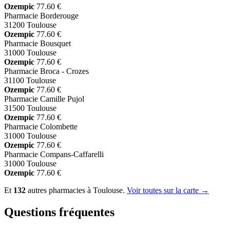
Ozempic
77.60 €
Pharmacie Borderouge
31200 Toulouse
Ozempic
77.60 €
Pharmacie Bousquet
31000 Toulouse
Ozempic
77.60 €
Pharmacie Broca - Crozes
31100 Toulouse
Ozempic
77.60 €
Pharmacie Camille Pujol
31500 Toulouse
Ozempic
77.60 €
Pharmacie Colombette
31000 Toulouse
Ozempic
77.60 €
Pharmacie Compans-Caffarelli
31000 Toulouse
Ozempic
77.60 €
Et
132
autres pharmacies à Toulouse.
Voir toutes sur la carte →
Questions fréquentes