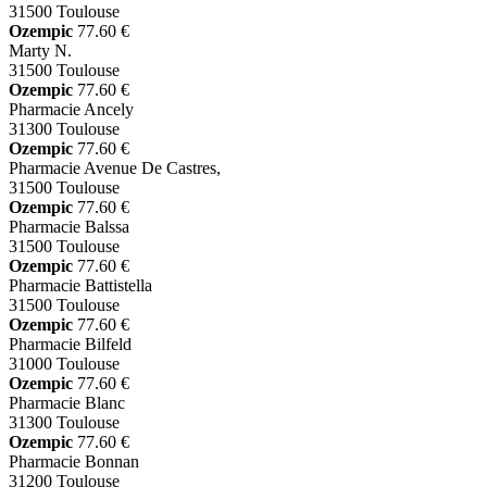
31500 Toulouse
Ozempic
77.60 €
Marty N.
31500 Toulouse
Ozempic
77.60 €
Pharmacie Ancely
31300 Toulouse
Ozempic
77.60 €
Pharmacie Avenue De Castres,
31500 Toulouse
Ozempic
77.60 €
Pharmacie Balssa
31500 Toulouse
Ozempic
77.60 €
Pharmacie Battistella
31500 Toulouse
Ozempic
77.60 €
Pharmacie Bilfeld
31000 Toulouse
Ozempic
77.60 €
Pharmacie Blanc
31300 Toulouse
Ozempic
77.60 €
Pharmacie Bonnan
31200 Toulouse