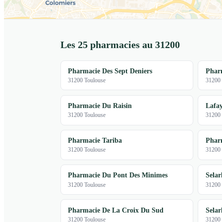
Les 25 pharmacies au 31200
Pharmacie Des Sept Deniers
Phar
31200 Toulouse
31200 
Pharmacie Du Raisin
Lafay
31200 Toulouse
31200 
Pharmacie Tariba
Phar
31200 Toulouse
31200 
Pharmacie Du Pont Des Minimes
Selar
31200 Toulouse
31200 
Pharmacie De La Croix Du Sud
Selar
31200 Toulouse
31200 