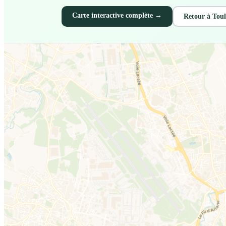
Carte interactive complète →
Retour à Tou