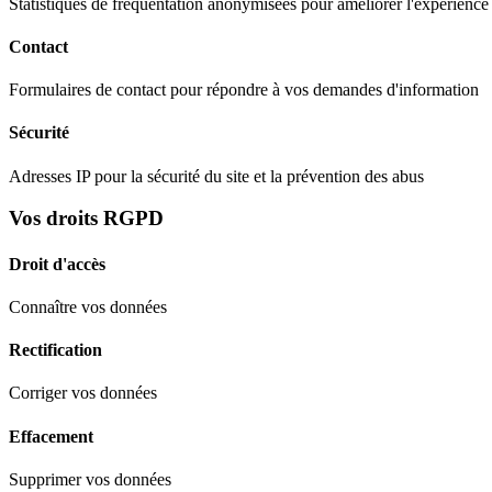
Statistiques de fréquentation anonymisées pour améliorer l'expérience 
Contact
Formulaires de contact pour répondre à vos demandes d'information
Sécurité
Adresses IP pour la sécurité du site et la prévention des abus
Vos droits RGPD
Droit d'accès
Connaître vos données
Rectification
Corriger vos données
Effacement
Supprimer vos données