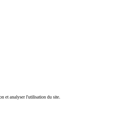
 et analyser l'utilisation du site.