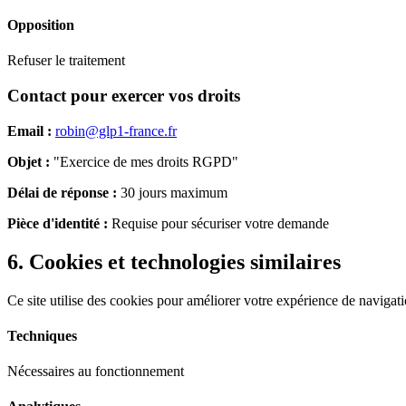
Opposition
Refuser le traitement
Contact pour exercer vos droits
Email :
robin@glp1-france.fr
Objet :
"Exercice de mes droits RGPD"
Délai de réponse :
30 jours maximum
Pièce d'identité :
Requise pour sécuriser votre demande
6. Cookies et technologies similaires
Ce site utilise des cookies pour améliorer votre expérience de navigation
Techniques
Nécessaires au fonctionnement