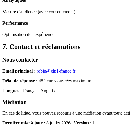
Analytiques
Mesure d'audience (avec consentement)
Performance
Optimisation de l'expérience
7. Contact et réclamations
Nous contacter
Email principal :
robin@glp1-france.fr
Délai de réponse :
48 heures ouvrées maximum
Langues :
Français, Anglais
Médiation
En cas de litige, vous pouvez recourir à une médiation avant toute acti
Dernière mise à jour :
8 juillet 2026 |
Version :
1.1