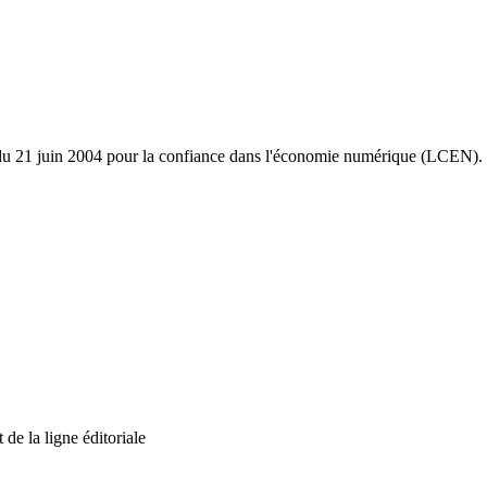
5 du 21 juin 2004 pour la confiance dans l'économie numérique (LCEN).
 de la ligne éditoriale