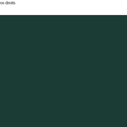
os droits