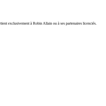
artient exclusivement à Robin Allain ou à ses partenaires licenciés.