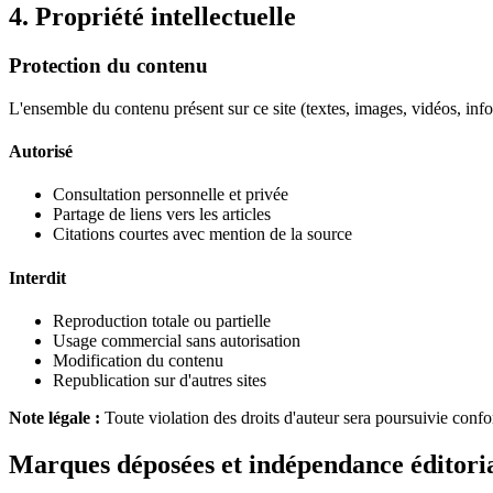
4. Propriété intellectuelle
Protection du contenu
L'ensemble du contenu présent sur ce site (textes, images, vidéos, infog
Autorisé
Consultation personnelle et privée
Partage de liens vers les articles
Citations courtes avec mention de la source
Interdit
Reproduction totale ou partielle
Usage commercial sans autorisation
Modification du contenu
Republication sur d'autres sites
Note légale :
Toute violation des droits d'auteur sera poursuivie confo
Marques déposées et indépendance éditori