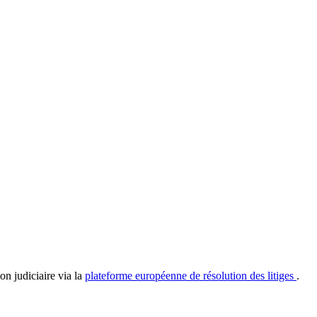
on judiciaire via la
plateforme européenne de résolution des litiges
.