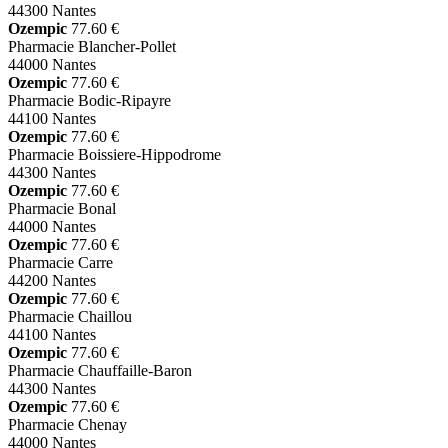
44300 Nantes
Ozempic
77.60 €
Pharmacie Blancher-Pollet
44000 Nantes
Ozempic
77.60 €
Pharmacie Bodic-Ripayre
44100 Nantes
Ozempic
77.60 €
Pharmacie Boissiere-Hippodrome
44300 Nantes
Ozempic
77.60 €
Pharmacie Bonal
44000 Nantes
Ozempic
77.60 €
Pharmacie Carre
44200 Nantes
Ozempic
77.60 €
Pharmacie Chaillou
44100 Nantes
Ozempic
77.60 €
Pharmacie Chauffaille-Baron
44300 Nantes
Ozempic
77.60 €
Pharmacie Chenay
44000 Nantes