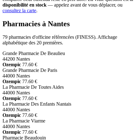
disponibilité en stock
— appelez avant de vous déplacer, ou
consultez la carte
.
Pharmacies à Nantes
79 pharmacies d'officine référencées (FINESS). Affichage
alphabétique des 20 premières.
Grande Pharmacie De Beaulieu
44200 Nantes
Ozempic
77.60 €
Grande Pharmacie De Paris
44000 Nantes
Ozempic
77.60 €
La Pharmacie De Toutes Aides
44000 Nantes
Ozempic
77.60 €
La Pharmacie Des Enfants Nantais
44000 Nantes
Ozempic
77.60 €
La Pharmacie Viarme
44000 Nantes
Ozempic
77.60 €
Pharmacie Beaudouin