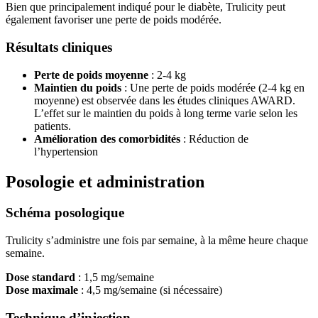
Bien que principalement indiqué pour le diabète, Trulicity peut
également favoriser une perte de poids modérée.
Résultats cliniques
Perte de poids moyenne
: 2-4 kg
Maintien du poids
: Une perte de poids modérée (2-4 kg en
moyenne) est observée dans les études cliniques AWARD.
L’effet sur le maintien du poids à long terme varie selon les
patients.
Amélioration des comorbidités
: Réduction de
l’hypertension
Posologie et administration
Schéma posologique
Trulicity s’administre une fois par semaine, à la même heure chaque
semaine.
Dose standard
: 1,5 mg/semaine
Dose maximale
: 4,5 mg/semaine (si nécessaire)
Technique d’injection