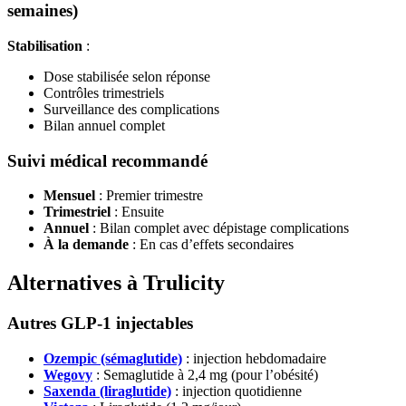
semaines)
Stabilisation
:
Dose stabilisée selon réponse
Contrôles trimestriels
Surveillance des complications
Bilan annuel complet
Suivi médical recommandé
Mensuel
: Premier trimestre
Trimestriel
: Ensuite
Annuel
: Bilan complet avec dépistage complications
À la demande
: En cas d’effets secondaires
Alternatives à Trulicity
Autres GLP-1 injectables
Ozempic (sémaglutide)
: injection hebdomadaire
Wegovy
: Semaglutide à 2,4 mg (pour l’obésité)
Saxenda (liraglutide)
: injection quotidienne