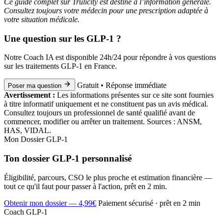
Ce guide complet sur Trulicity est destiné à l’information générale.
Consultez toujours votre médecin pour une prescription adaptée à
votre situation médicale.
Une question sur les GLP-1 ?
Notre Coach IA est disponible 24h/24 pour répondre à vos questions
sur les traitements GLP-1 en France.
Gratuit • Réponse immédiate
Poser ma question
Avertissement :
Les informations présentes sur ce site sont fournies
à titre informatif uniquement et ne constituent pas un avis médical.
Consultez toujours un professionnel de santé qualifié avant de
commencer, modifier ou arrêter un traitement. Sources : ANSM,
HAS, VIDAL.
Mon Dossier GLP-1
Ton dossier GLP-1 personnalisé
Éligibilité, parcours, CSO le plus proche et estimation financière —
tout ce qu'il faut pour passer à l'action, prêt en 2 min.
Obtenir mon dossier — 4,99€
Paiement sécurisé · prêt en 2 min
Coach GLP-1