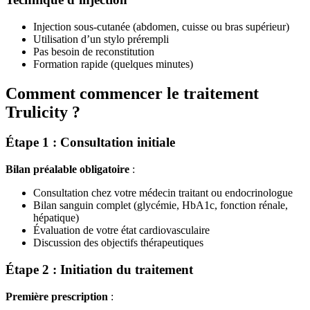
Injection sous-cutanée (abdomen, cuisse ou bras supérieur)
Utilisation d’un stylo prérempli
Pas besoin de reconstitution
Formation rapide (quelques minutes)
Comment commencer le traitement
Trulicity ?
Étape 1 : Consultation initiale
Bilan préalable obligatoire
:
Consultation chez votre médecin traitant ou endocrinologue
Bilan sanguin complet (glycémie, HbA1c, fonction rénale,
hépatique)
Évaluation de votre état cardiovasculaire
Discussion des objectifs thérapeutiques
Étape 2 : Initiation du traitement
Première prescription
: