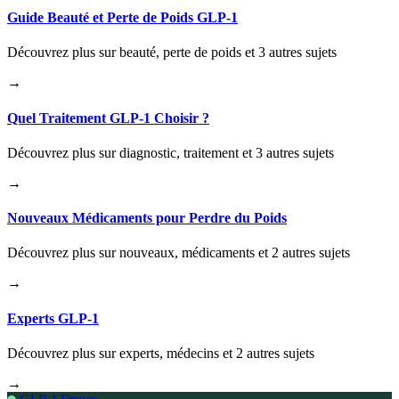
Guide Beauté et Perte de Poids GLP-1
Découvrez plus sur beauté, perte de poids et 3 autres sujets
→
Quel Traitement GLP-1 Choisir ?
Découvrez plus sur diagnostic, traitement et 3 autres sujets
→
Nouveaux Médicaments pour Perdre du Poids
Découvrez plus sur nouveaux, médicaments et 2 autres sujets
→
Experts GLP-1
Découvrez plus sur experts, médecins et 2 autres sujets
→