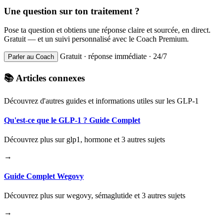
Une question sur ton traitement ?
Pose ta question et obtiens une réponse claire et sourcée, en direct.
Gratuit — et un suivi personnalisé avec le Coach Premium.
Gratuit · réponse immédiate · 24/7
Parler au Coach
📚 Articles connexes
Découvrez d'autres guides et informations utiles sur les GLP-1
Qu'est-ce que le GLP-1 ? Guide Complet
Découvrez plus sur glp1, hormone et 3 autres sujets
→
Guide Complet Wegovy
Découvrez plus sur wegovy, sémaglutide et 3 autres sujets
→