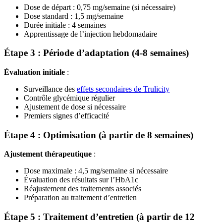
Dose de départ : 0,75 mg/semaine (si nécessaire)
Dose standard : 1,5 mg/semaine
Durée initiale : 4 semaines
Apprentissage de l’injection hebdomadaire
Étape 3 : Période d’adaptation (4-8 semaines)
Évaluation initiale
:
Surveillance des
effets secondaires de Trulicity
Contrôle glycémique régulier
Ajustement de dose si nécessaire
Premiers signes d’efficacité
Étape 4 : Optimisation (à partir de 8 semaines)
Ajustement thérapeutique
:
Dose maximale : 4,5 mg/semaine si nécessaire
Évaluation des résultats sur l’HbA1c
Réajustement des traitements associés
Préparation au traitement d’entretien
Étape 5 : Traitement d’entretien (à partir de 12