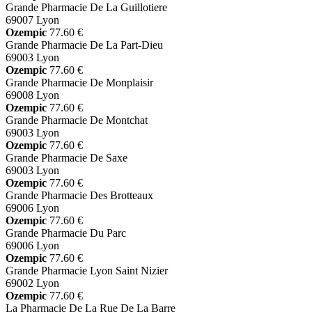
Grande Pharmacie De La Guillotiere
69007 Lyon
Ozempic
77.60 €
Grande Pharmacie De La Part-Dieu
69003 Lyon
Ozempic
77.60 €
Grande Pharmacie De Monplaisir
69008 Lyon
Ozempic
77.60 €
Grande Pharmacie De Montchat
69003 Lyon
Ozempic
77.60 €
Grande Pharmacie De Saxe
69003 Lyon
Ozempic
77.60 €
Grande Pharmacie Des Brotteaux
69006 Lyon
Ozempic
77.60 €
Grande Pharmacie Du Parc
69006 Lyon
Ozempic
77.60 €
Grande Pharmacie Lyon Saint Nizier
69002 Lyon
Ozempic
77.60 €
La Pharmacie De La Rue De La Barre