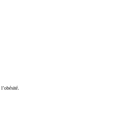
l’obésité.