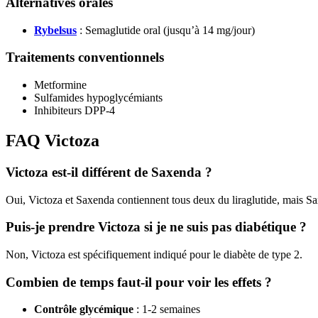
Alternatives orales
Rybelsus
: Semaglutide oral (jusqu’à 14 mg/jour)
Traitements conventionnels
Metformine
Sulfamides hypoglycémiants
Inhibiteurs DPP-4
FAQ Victoza
Victoza est-il différent de Saxenda ?
Oui, Victoza et Saxenda contiennent tous deux du liraglutide, mais Sax
Puis-je prendre Victoza si je ne suis pas diabétique ?
Non, Victoza est spécifiquement indiqué pour le diabète de type 2.
Combien de temps faut-il pour voir les effets ?
Contrôle glycémique
: 1-2 semaines