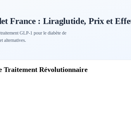
 France : Liraglutide, Prix et Effe
 traitement GLP-1 pour le diabète de
et alternatives.
e Traitement Révolutionnaire