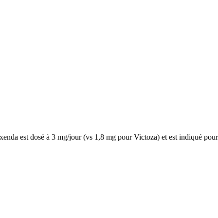
enda est dosé à 3 mg/jour (vs 1,8 mg pour Victoza) et est indiqué pour 