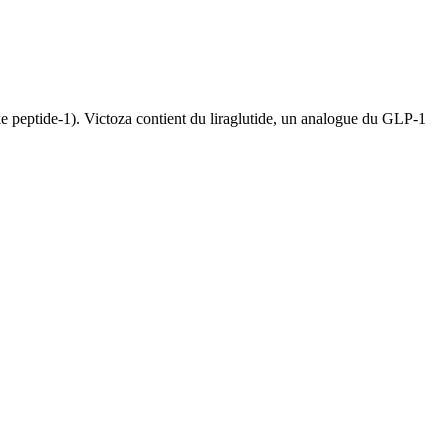
e peptide-1). Victoza contient du liraglutide, un analogue du GLP-1