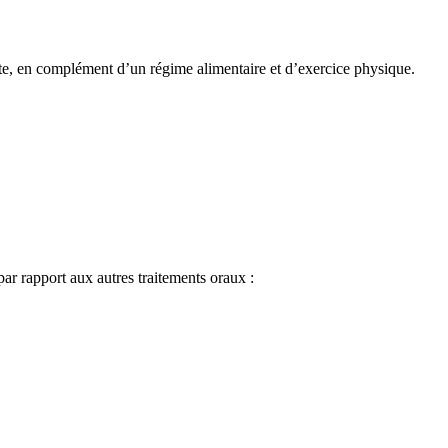
ulte, en complément d’un régime alimentaire et d’exercice physique.
r rapport aux autres traitements oraux :