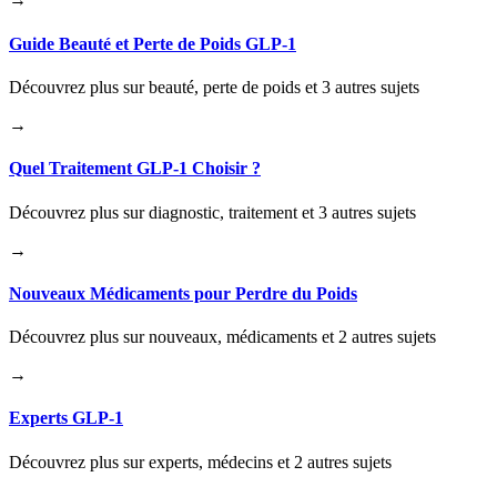
Guide Beauté et Perte de Poids GLP-1
Découvrez plus sur beauté, perte de poids et 3 autres sujets
→
Quel Traitement GLP-1 Choisir ?
Découvrez plus sur diagnostic, traitement et 3 autres sujets
→
Nouveaux Médicaments pour Perdre du Poids
Découvrez plus sur nouveaux, médicaments et 2 autres sujets
→
Experts GLP-1
Découvrez plus sur experts, médecins et 2 autres sujets