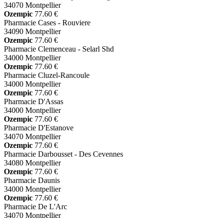
34070 Montpellier
Ozempic
77.60 €
Pharmacie Cases - Rouviere
34090 Montpellier
Ozempic
77.60 €
Pharmacie Clemenceau - Selarl Shd
34000 Montpellier
Ozempic
77.60 €
Pharmacie Cluzel-Rancoule
34000 Montpellier
Ozempic
77.60 €
Pharmacie D'Assas
34000 Montpellier
Ozempic
77.60 €
Pharmacie D'Estanove
34070 Montpellier
Ozempic
77.60 €
Pharmacie Darbousset - Des Cevennes
34080 Montpellier
Ozempic
77.60 €
Pharmacie Daunis
34000 Montpellier
Ozempic
77.60 €
Pharmacie De L'Arc
34070 Montpellier