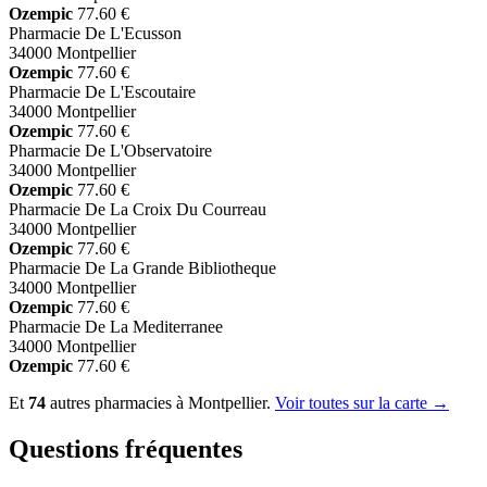
Ozempic
77.60 €
Pharmacie De L'Ecusson
34000 Montpellier
Ozempic
77.60 €
Pharmacie De L'Escoutaire
34000 Montpellier
Ozempic
77.60 €
Pharmacie De L'Observatoire
34000 Montpellier
Ozempic
77.60 €
Pharmacie De La Croix Du Courreau
34000 Montpellier
Ozempic
77.60 €
Pharmacie De La Grande Bibliotheque
34000 Montpellier
Ozempic
77.60 €
Pharmacie De La Mediterranee
34000 Montpellier
Ozempic
77.60 €
Et
74
autres pharmacies à Montpellier.
Voir toutes sur la carte →
Questions fréquentes