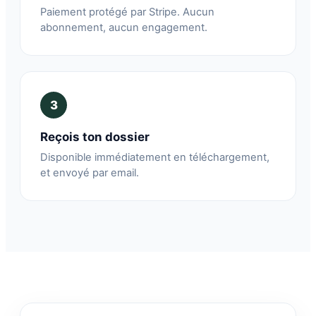
Paiement protégé par Stripe. Aucun
abonnement, aucun engagement.
3
Reçois ton dossier
Disponible immédiatement en téléchargement,
et envoyé par email.