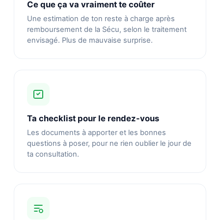
Ce que ça va vraiment te coûter
Une estimation de ton reste à charge après
remboursement de la Sécu, selon le traitement
envisagé. Plus de mauvaise surprise.
Ta checklist pour le rendez-vous
Les documents à apporter et les bonnes
questions à poser, pour ne rien oublier le jour de
ta consultation.