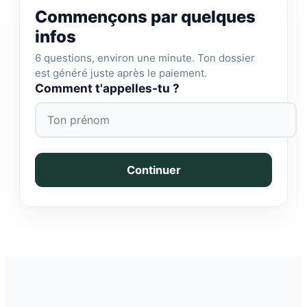
Commençons par quelques
infos
6 questions, environ une minute. Ton dossier
est généré juste après le paiement.
Comment t'appelles-tu ?
Continuer