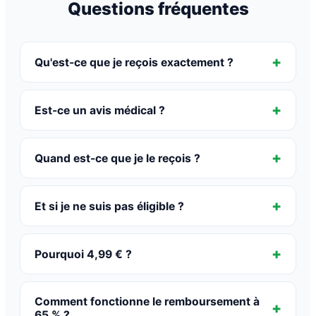
Questions fréquentes
Qu'est-ce que je reçois exactement ?
Est-ce un avis médical ?
Quand est-ce que je le reçois ?
Et si je ne suis pas éligible ?
Pourquoi 4,99 € ?
Comment fonctionne le remboursement à
65 % ?