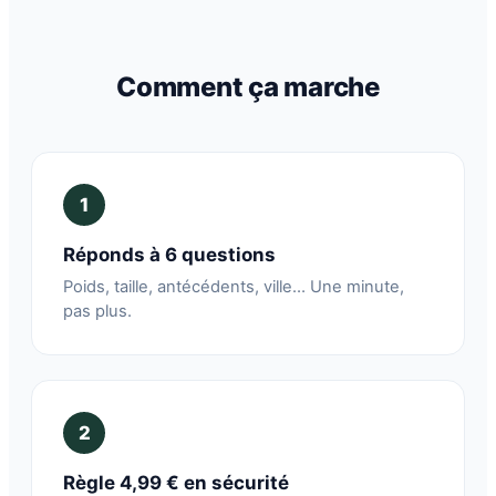
Comment ça marche
1
Réponds à 6 questions
Poids, taille, antécédents, ville… Une minute,
pas plus.
2
Règle 4,99 € en sécurité