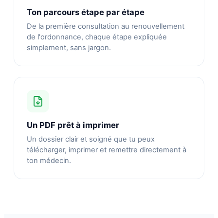
Ton parcours étape par étape
De la première consultation au renouvellement
de l'ordonnance, chaque étape expliquée
simplement, sans jargon.
Un PDF prêt à imprimer
Un dossier clair et soigné que tu peux
télécharger, imprimer et remettre directement à
ton médecin.