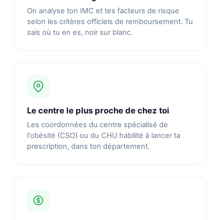
On analyse ton IMC et tes facteurs de risque
selon les critères officiels de remboursement. Tu
sais où tu en es, noir sur blanc.
Le centre le plus proche de chez toi
Les coordonnées du centre spécialisé de
l'obésité (CSO) ou du CHU habilité à lancer ta
prescription, dans ton département.