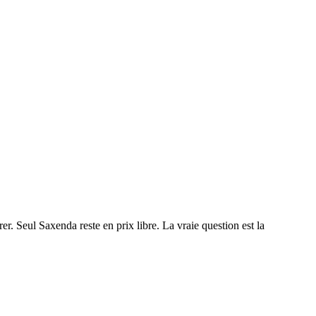
er. Seul Saxenda reste en prix libre. La vraie question est la