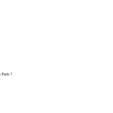
Paris ?