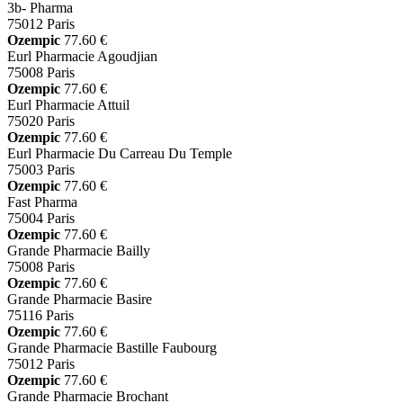
3b- Pharma
75012 Paris
Ozempic
77.60 €
Eurl Pharmacie Agoudjian
75008 Paris
Ozempic
77.60 €
Eurl Pharmacie Attuil
75020 Paris
Ozempic
77.60 €
Eurl Pharmacie Du Carreau Du Temple
75003 Paris
Ozempic
77.60 €
Fast Pharma
75004 Paris
Ozempic
77.60 €
Grande Pharmacie Bailly
75008 Paris
Ozempic
77.60 €
Grande Pharmacie Basire
75116 Paris
Ozempic
77.60 €
Grande Pharmacie Bastille Faubourg
75012 Paris
Ozempic
77.60 €
Grande Pharmacie Brochant