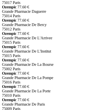
75017 Paris
Ozempic
77.60 €
Grande Pharmacie Daguerre
75014 Paris
Ozempic
77.60 €
Grande Pharmacie De Bercy
75012 Paris
Ozempic
77.60 €
Grande Pharmacie De L'Arrivee
75015 Paris
Ozempic
77.60 €
Grande Pharmacie De L'Institut
75015 Paris
Ozempic
77.60 €
Grande Pharmacie De La Bourse
75002 Paris
Ozempic
77.60 €
Grande Pharmacie De La Pompe
75016 Paris
Ozempic
77.60 €
Grande Pharmacie De La Porte
75010 Paris
Ozempic
77.60 €
Grande Pharmacie De Paris
75009 Paris