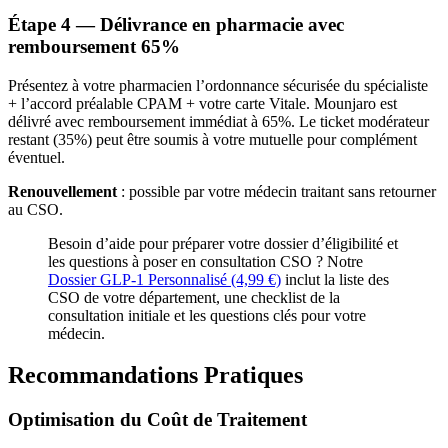
Étape 4 — Délivrance en pharmacie avec
remboursement 65%
Présentez à votre pharmacien l’ordonnance sécurisée du spécialiste
+ l’accord préalable CPAM + votre carte Vitale. Mounjaro est
délivré avec remboursement immédiat à 65%. Le ticket modérateur
restant (35%) peut être soumis à votre mutuelle pour complément
éventuel.
Renouvellement
: possible par votre médecin traitant sans retourner
au CSO.
Besoin d’aide pour préparer votre dossier d’éligibilité et
les questions à poser en consultation CSO ? Notre
Dossier GLP-1 Personnalisé (4,99 €)
inclut la liste des
CSO de votre département, une checklist de la
consultation initiale et les questions clés pour votre
médecin.
Recommandations Pratiques
Optimisation du Coût de Traitement