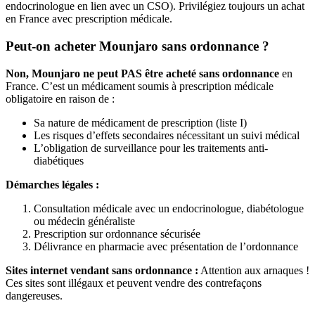
endocrinologue en lien avec un CSO). Privilégiez toujours un achat
en France avec prescription médicale.
Peut-on acheter Mounjaro sans ordonnance ?
Non, Mounjaro ne peut PAS être acheté sans ordonnance
en
France. C’est un médicament soumis à prescription médicale
obligatoire en raison de :
Sa nature de médicament de prescription (liste I)
Les risques d’effets secondaires nécessitant un suivi médical
L’obligation de surveillance pour les traitements anti-
diabétiques
Démarches légales :
Consultation médicale avec un endocrinologue, diabétologue
ou médecin généraliste
Prescription sur ordonnance sécurisée
Délivrance en pharmacie avec présentation de l’ordonnance
Sites internet vendant sans ordonnance :
Attention aux arnaques !
Ces sites sont illégaux et peuvent vendre des contrefaçons
dangereuses.