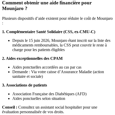
Comment obtenir une aide financière pour
Mounjaro ?
Plusieurs dispositifs d’aide existent pour réduire le coût de Mounjaro
:
1. Complémentaire Santé Solidaire (CSS, ex-CMU-C)
Depuis le 15 juin 2026, Mounjaro étant inscrit sur la liste des
médicaments remboursables, la CSS peut couvrir le reste à
charge pour les patients éligibles
2. Aides exceptionnelles des CPAM
Aides ponctuelles accordées au cas par cas
Demande : Via votre caisse d’Assurance Maladie (action
sanitaire et sociale)
3. Associations de patients
Association Française des Diabétiques (AFD)
Aides ponctuelles selon situation
Conseil :
Consultez un assistant social hospitalier pour une
évaluation personnalisée de vos droits.