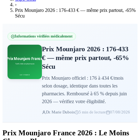
›
Prix Mounjaro 2026 : 176-433 € — même prix partout, -65%
Sécu
Informations vérifiées médicalement
Prix Mounjaro 2026 : 176-433
€ — même prix partout, -65%
Sécu
Prix Mounjaro officiel : 176 à 434 €/mois
selon dosage, identique dans toutes les
pharmacies. Remboursé à 65 % depuis juin
2026 — vérifiez votre éligibilité.
Dr. Marie Dubois
5 min de lecture
07/08/2026
Prix Mounjaro France 2026 : Le Moins