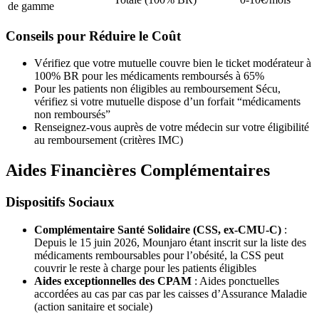
de gamme
Conseils pour Réduire le Coût
Vérifiez que votre mutuelle couvre bien le ticket modérateur à
100% BR pour les médicaments remboursés à 65%
Pour les patients non éligibles au remboursement Sécu,
vérifiez si votre mutuelle dispose d’un forfait “médicaments
non remboursés”
Renseignez-vous auprès de votre médecin sur votre éligibilité
au remboursement (critères IMC)
Aides Financières Complémentaires
Dispositifs Sociaux
Complémentaire Santé Solidaire (CSS, ex-CMU-C)
:
Depuis le 15 juin 2026, Mounjaro étant inscrit sur la liste des
médicaments remboursables pour l’obésité, la CSS peut
couvrir le reste à charge pour les patients éligibles
Aides exceptionnelles des CPAM
: Aides ponctuelles
accordées au cas par cas par les caisses d’Assurance Maladie
(action sanitaire et sociale)