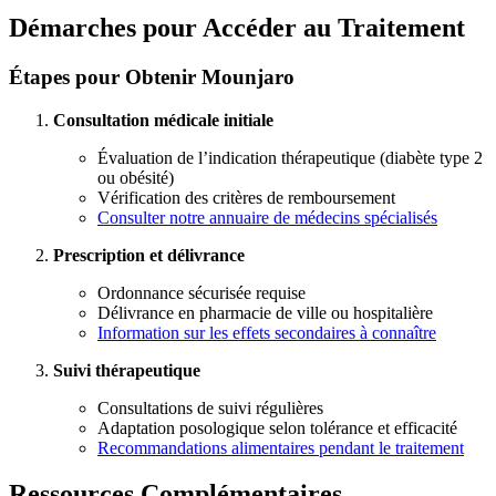
Démarches pour Accéder au Traitement
Étapes pour Obtenir Mounjaro
Consultation médicale initiale
Évaluation de l’indication thérapeutique (diabète type 2
ou obésité)
Vérification des critères de remboursement
Consulter notre annuaire de médecins spécialisés
Prescription et délivrance
Ordonnance sécurisée requise
Délivrance en pharmacie de ville ou hospitalière
Information sur les effets secondaires à connaître
Suivi thérapeutique
Consultations de suivi régulières
Adaptation posologique selon tolérance et efficacité
Recommandations alimentaires pendant le traitement
Ressources Complémentaires