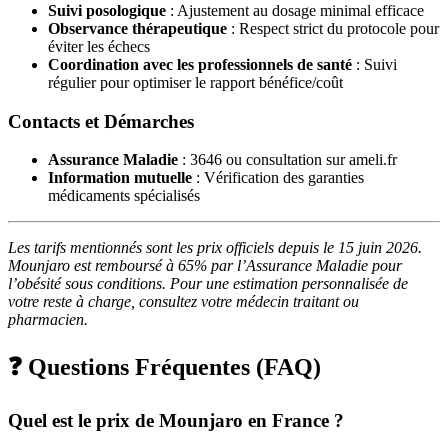
Suivi posologique
: Ajustement au dosage minimal efficace
Observance thérapeutique
: Respect strict du protocole pour
éviter les échecs
Coordination avec les professionnels de santé
: Suivi
régulier pour optimiser le rapport bénéfice/coût
Contacts et Démarches
Assurance Maladie
: 3646 ou consultation sur ameli.fr
Information mutuelle
: Vérification des garanties
médicaments spécialisés
Les tarifs mentionnés sont les prix officiels depuis le 15 juin 2026.
Mounjaro est remboursé à 65% par l’Assurance Maladie pour
l’obésité sous conditions. Pour une estimation personnalisée de
votre reste à charge, consultez votre médecin traitant ou
pharmacien.
❓ Questions Fréquentes (FAQ)
Quel est le prix de Mounjaro en France ?