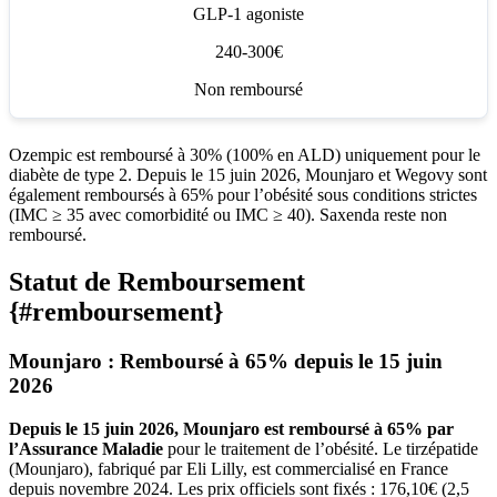
GLP-1 agoniste
240-300€
Non remboursé
Ozempic est remboursé à 30% (100% en ALD) uniquement pour le
diabète de type 2. Depuis le 15 juin 2026, Mounjaro et Wegovy sont
également remboursés à 65% pour l’obésité sous conditions strictes
(IMC ≥ 35 avec comorbidité ou IMC ≥ 40). Saxenda reste non
remboursé.
Statut de Remboursement
{#remboursement}
Mounjaro : Remboursé à 65% depuis le 15 juin
2026
Depuis le 15 juin 2026, Mounjaro est remboursé à 65% par
l’Assurance Maladie
pour le traitement de l’obésité. Le tirzépatide
(Mounjaro), fabriqué par Eli Lilly, est commercialisé en France
depuis novembre 2024. Les prix officiels sont fixés : 176,10€ (2,5