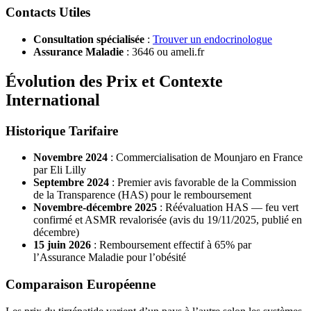
Contacts Utiles
Consultation spécialisée
:
Trouver un endocrinologue
Assurance Maladie
: 3646 ou ameli.fr
Évolution des Prix et Contexte
International
Historique Tarifaire
Novembre 2024
: Commercialisation de Mounjaro en France
par Eli Lilly
Septembre 2024
: Premier avis favorable de la Commission
de la Transparence (HAS) pour le remboursement
Novembre-décembre 2025
: Réévaluation HAS — feu vert
confirmé et ASMR revalorisée (avis du 19/11/2025, publié en
décembre)
15 juin 2026
: Remboursement effectif à 65% par
l’Assurance Maladie pour l’obésité
Comparaison Européenne