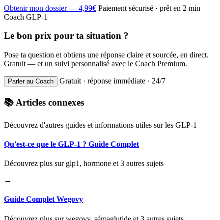
Obtenir mon dossier — 4,99€
Paiement sécurisé · prêt en 2 min
Coach GLP-1
Le bon prix pour ta situation ?
Pose ta question et obtiens une réponse claire et sourcée, en direct.
Gratuit — et un suivi personnalisé avec le Coach Premium.
Gratuit · réponse immédiate · 24/7
Parler au Coach
📚 Articles connexes
Découvrez d'autres guides et informations utiles sur les GLP-1
Qu'est-ce que le GLP-1 ? Guide Complet
Découvrez plus sur glp1, hormone et 3 autres sujets
→
Guide Complet Wegovy
Découvrez plus sur wegovy, sémaglutide et 3 autres sujets