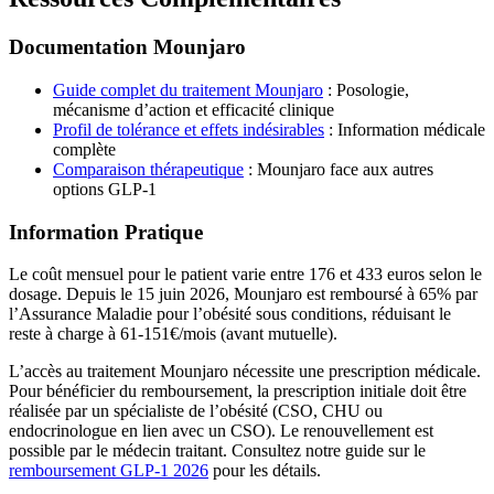
Documentation Mounjaro
Guide complet du traitement Mounjaro
: Posologie,
mécanisme d’action et efficacité clinique
Profil de tolérance et effets indésirables
: Information médicale
complète
Comparaison thérapeutique
: Mounjaro face aux autres
options GLP-1
Information Pratique
Le coût mensuel pour le patient varie entre 176 et 433 euros selon le
dosage. Depuis le 15 juin 2026, Mounjaro est remboursé à 65% par
l’Assurance Maladie pour l’obésité sous conditions, réduisant le
reste à charge à 61-151€/mois (avant mutuelle).
L’accès au traitement Mounjaro nécessite une prescription médicale.
Pour bénéficier du remboursement, la prescription initiale doit être
réalisée par un spécialiste de l’obésité (CSO, CHU ou
endocrinologue en lien avec un CSO). Le renouvellement est
possible par le médecin traitant. Consultez notre guide sur le
remboursement GLP-1 2026
pour les détails.