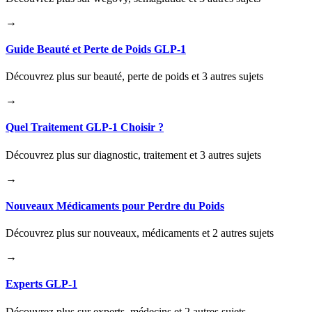
→
Guide Beauté et Perte de Poids GLP-1
Découvrez plus sur beauté, perte de poids et 3 autres sujets
→
Quel Traitement GLP-1 Choisir ?
Découvrez plus sur diagnostic, traitement et 3 autres sujets
→
Nouveaux Médicaments pour Perdre du Poids
Découvrez plus sur nouveaux, médicaments et 2 autres sujets
→
Experts GLP-1
Découvrez plus sur experts, médecins et 2 autres sujets