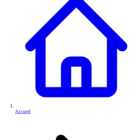
Accueil