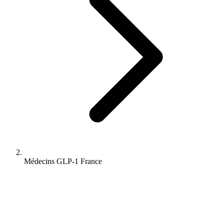
Médecins GLP-1 France