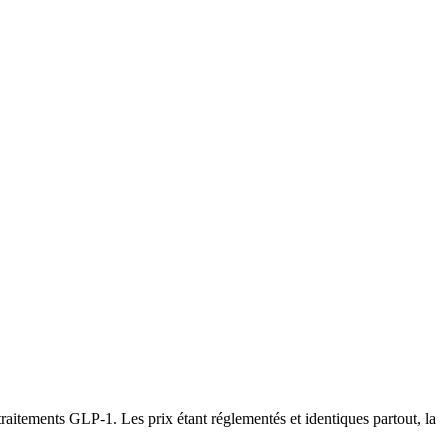
raitements GLP-1. Les prix étant réglementés et identiques partout, la