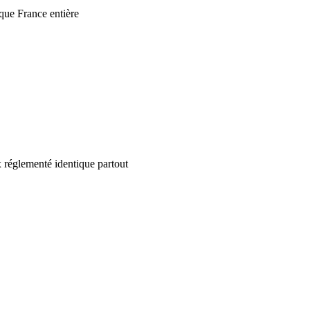
que France entière
 réglementé identique partout