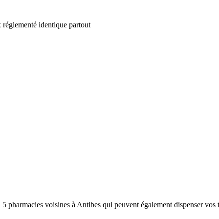
 réglementé identique partout
i 5 pharmacies voisines à Antibes qui peuvent également dispenser vos t