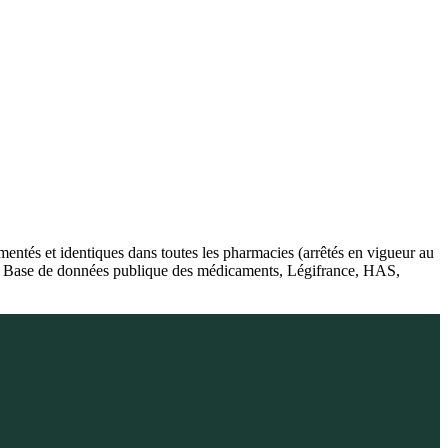
ntés et identiques dans toutes les pharmacies (arrêtés en vigueur au
té), Base de données publique des médicaments, Légifrance, HAS,