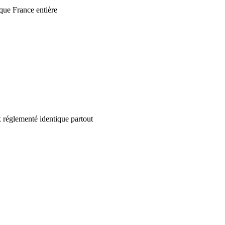
que France entière
 réglementé identique partout