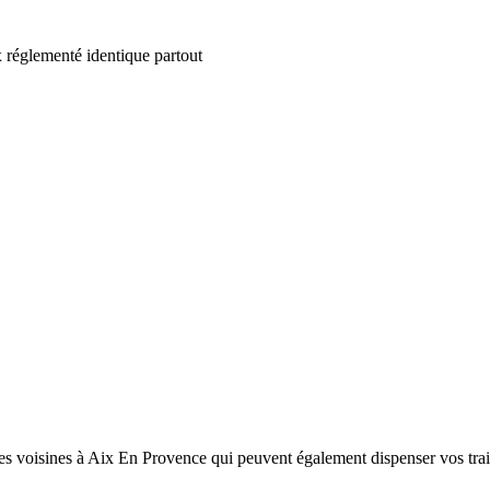
 réglementé identique partout
es voisines à Aix En Provence qui peuvent également dispenser vos trai