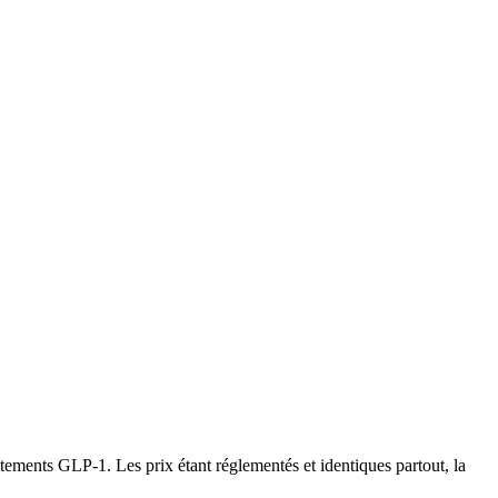
tements GLP-1. Les prix étant réglementés et identiques partout, la