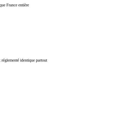
que France entière
 réglementé identique partout