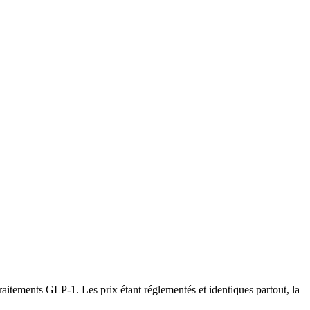
itements GLP-1. Les prix étant réglementés et identiques partout, la