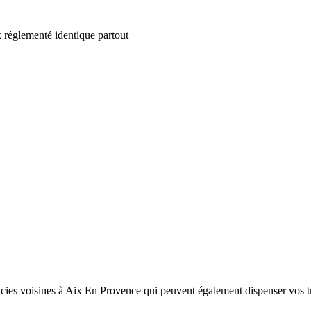
 réglementé identique partout
es voisines à Aix En Provence qui peuvent également dispenser vos tra