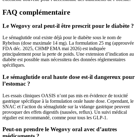
FAQ complémentaire
Le Wegovy oral peut-il être prescrit pour le diabète ?
Le sémaglutide oral existe déjà pour le diabète sous le nom de
Rybelsus (dose maximale 14 mg). La formulation 25 mg (approuvée
FDA déc. 2025, CHMP EMA mai 2026) est indiquée
principalement pour la perte de poids. Une extension d’indication au
diabète est possible mais nécessitera des données réglementaires
spécifiques.
Le sémaglutide oral haute dose est-il dangereux pour
l’estomac ?
Les essais cliniques OASIS n’ont pas mis en évidence de toxicité
gastrique spécifique à la formulation orale haute dose. Cependant, le
SNAC et l’action du sémaglutide sur la vidange gastrique peuvent
provoquer des effets digestifs (nausées, reflux). Un suivi médical
régulier est recommandé, comme pour tous les GLP-1.
Peut-on prendre le Wegovy oral avec d’autres
médicaments ?