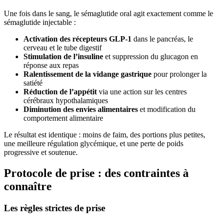
Une fois dans le sang, le sémaglutide oral agit exactement comme le
sémaglutide injectable :
Activation des récepteurs GLP-1
dans le pancréas, le
cerveau et le tube digestif
Stimulation de l’insuline
et suppression du glucagon en
réponse aux repas
Ralentissement de la vidange gastrique
pour prolonger la
satiété
Réduction de l’appétit
via une action sur les centres
cérébraux hypothalamiques
Diminution des envies alimentaires
et modification du
comportement alimentaire
Le résultat est identique : moins de faim, des portions plus petites,
une meilleure régulation glycémique, et une perte de poids
progressive et soutenue.
Protocole de prise : des contraintes à
connaître
Les règles strictes de prise