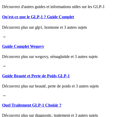
Découvrez d'autres guides et informations utiles sur les GLP-1
Qu'est-ce que le GLP-1 ? Guide Complet
Découvrez plus sur glp1, hormone et 3 autres sujets
→
Guide Complet Wegovy
Découvrez plus sur wegovy, sémaglutide et 3 autres sujets
→
Guide Beauté et Perte de Poids GLP-1
Découvrez plus sur beauté, perte de poids et 3 autres sujets
→
Quel Traitement GLP-1 Choisir ?
Découvrez plus sur diagnostic, traitement et 3 autres sujets