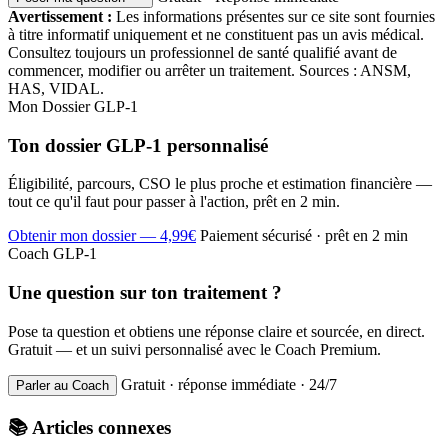
Avertissement :
Les informations présentes sur ce site sont fournies
à titre informatif uniquement et ne constituent pas un avis médical.
Consultez toujours un professionnel de santé qualifié avant de
commencer, modifier ou arrêter un traitement. Sources : ANSM,
HAS, VIDAL.
Mon Dossier GLP-1
Ton dossier GLP-1 personnalisé
Éligibilité, parcours, CSO le plus proche et estimation financière —
tout ce qu'il faut pour passer à l'action, prêt en 2 min.
Obtenir mon dossier — 4,99€
Paiement sécurisé · prêt en 2 min
Coach GLP-1
Une question sur ton traitement ?
Pose ta question et obtiens une réponse claire et sourcée, en direct.
Gratuit — et un suivi personnalisé avec le Coach Premium.
Gratuit · réponse immédiate · 24/7
Parler au Coach
📚 Articles connexes