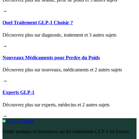
→
Quel Traitement GLP-1 Choisir ?
Découvrez plus sur diagnostic, traitement et 3 autres sujets
→
Nouveaux Médicaments pour Perdre du Poids
Découvrez plus sur nouveaux, médicaments et 2 autres sujets
→
Experts GLP-1
Découvrez plus sur experts, médecins et 2 autres sujets
→
GLP-1 France
Guide pratique et ressources sur les traitements GLP-1 en France.