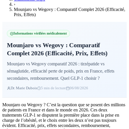
›
Mounjaro vs Wegovy : Comparatif Complet 2026 (Efficacité,
Prix, Effets)
Informations vérifiées médicalement
Mounjaro vs Wegovy : Comparatif
Complet 2026 (Efficacité, Prix, Effets)
Mounjaro vs Wegovy comparatif 2026 : tirzépatide vs
sémaglutide, efficacité perte de poids, prix en France, effets
secondaires, remboursement. Quel GLP-1 choisir ?
Dr. Marie Dubois
5 min de lecture
06/08/2026
Mounjaro ou Wegovy ? C’est la question que se posent des millions
de patients en France et dans le monde en 2026. Ces deux
traitements GLP-1 se disputent la première place dans la prise en
charge de l’obésité, et le choix entre les deux n’est pas toujours
évident. Efficacité, prix, effets secondaires, remboursement,