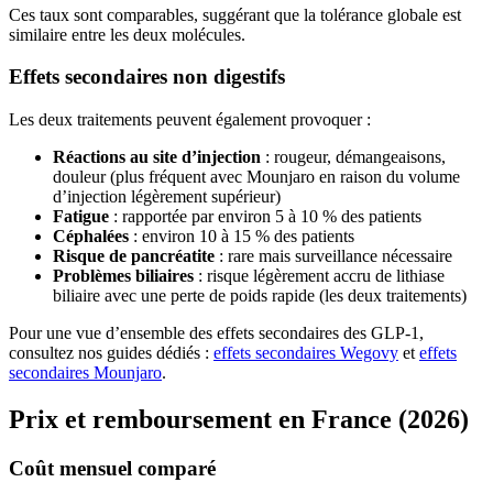
Ces taux sont comparables, suggérant que la tolérance globale est
similaire entre les deux molécules.
Effets secondaires non digestifs
Les deux traitements peuvent également provoquer :
Réactions au site d’injection
: rougeur, démangeaisons,
douleur (plus fréquent avec Mounjaro en raison du volume
d’injection légèrement supérieur)
Fatigue
: rapportée par environ 5 à 10 % des patients
Céphalées
: environ 10 à 15 % des patients
Risque de pancréatite
: rare mais surveillance nécessaire
Problèmes biliaires
: risque légèrement accru de lithiase
biliaire avec une perte de poids rapide (les deux traitements)
Pour une vue d’ensemble des effets secondaires des GLP-1,
consultez nos guides dédiés :
effets secondaires Wegovy
et
effets
secondaires Mounjaro
.
Prix et remboursement en France (2026)
Coût mensuel comparé