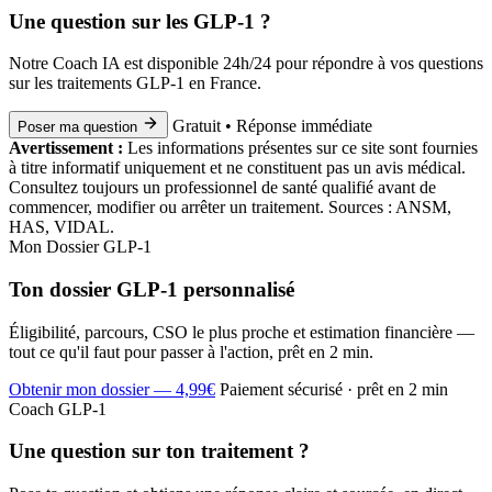
Une question sur les GLP-1 ?
Notre Coach IA est disponible 24h/24 pour répondre à vos questions
sur les traitements GLP-1 en France.
Gratuit • Réponse immédiate
Poser ma question
Avertissement :
Les informations présentes sur ce site sont fournies
à titre informatif uniquement et ne constituent pas un avis médical.
Consultez toujours un professionnel de santé qualifié avant de
commencer, modifier ou arrêter un traitement. Sources : ANSM,
HAS, VIDAL.
Mon Dossier GLP-1
Ton dossier GLP-1 personnalisé
Éligibilité, parcours, CSO le plus proche et estimation financière —
tout ce qu'il faut pour passer à l'action, prêt en 2 min.
Obtenir mon dossier — 4,99€
Paiement sécurisé · prêt en 2 min
Coach GLP-1
Une question sur ton traitement ?