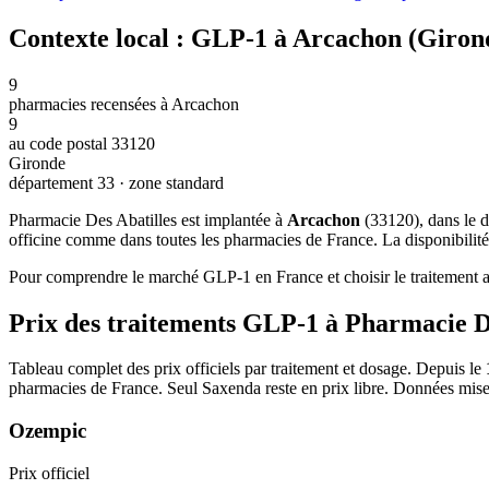
Contexte local : GLP-1 à Arcachon (Giron
9
pharmacies recensées à Arcachon
9
au code postal 33120
Gironde
département 33 · zone standard
Pharmacie Des Abatilles est implantée à
Arcachon
(33120), dans le 
officine comme dans toutes les pharmacies de France. La disponibilité
Pour comprendre le marché GLP-1 en France et choisir le traitement ad
Prix des traitements GLP-1 à Pharmacie D
Tableau complet des prix officiels par traitement et dosage. Depuis le
pharmacies de France. Seul Saxenda reste en prix libre. Données mise
Ozempic
Prix officiel