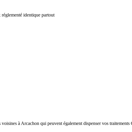
 réglementé identique partout
s voisines à Arcachon qui peuvent également dispenser vos traitements G