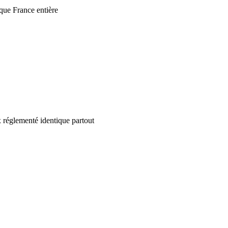
que France entière
 réglementé identique partout