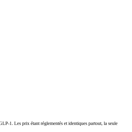
LP-1. Les prix étant réglementés et identiques partout, la seule