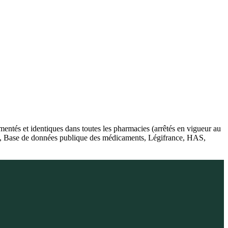
ntés et identiques dans toutes les pharmacies (arrêtés en vigueur au
té), Base de données publique des médicaments, Légifrance, HAS,