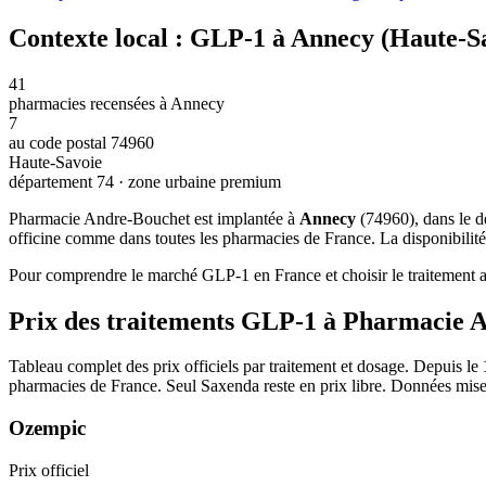
Contexte local : GLP-1 à Annecy (Haute-S
41
pharmacies recensées à Annecy
7
au code postal 74960
Haute-Savoie
département 74 · zone urbaine premium
Pharmacie Andre-Bouchet est implantée à
Annecy
(74960), dans le 
officine comme dans toutes les pharmacies de France. La disponibilité
Pour comprendre le marché GLP-1 en France et choisir le traitement ad
Prix des traitements GLP-1 à Pharmacie 
Tableau complet des prix officiels par traitement et dosage. Depuis le
pharmacies de France. Seul Saxenda reste en prix libre. Données mise
Ozempic
Prix officiel