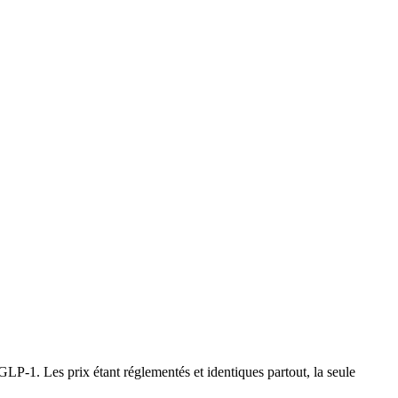
P-1. Les prix étant réglementés et identiques partout, la seule