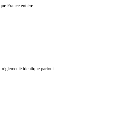
que France entière
 réglementé identique partout