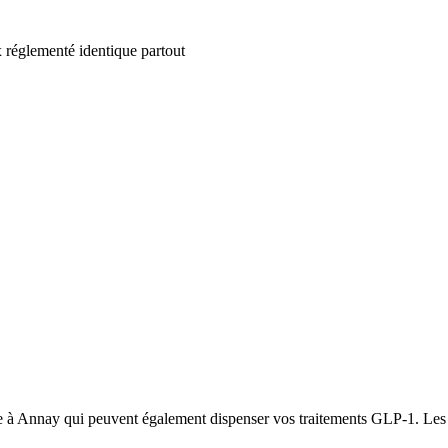
 réglementé identique partout
 à Annay qui peuvent également dispenser vos traitements GLP-1. Les pri