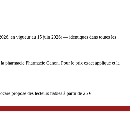
2026, en vigueur au 15 juin 2026) — identiques dans toutes les
 à la pharmacie Pharmacie Canon. Pour le prix exact appliqué et la
are propose des lecteurs fiables à partir de 25 €.