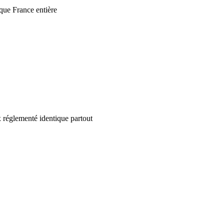
que France entière
 réglementé identique partout