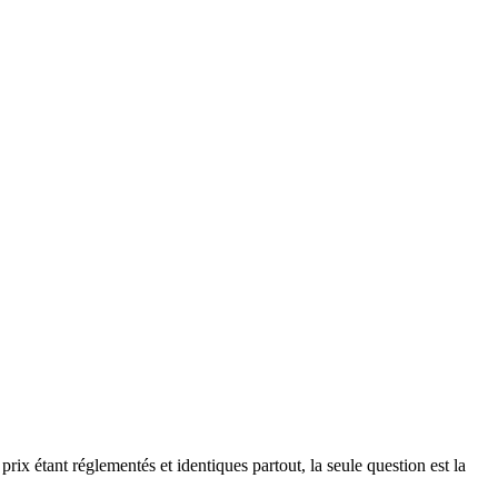
x étant réglementés et identiques partout, la seule question est la