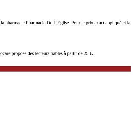
 à la pharmacie Pharmacie De L'Eglise. Pour le prix exact appliqué et la
are propose des lecteurs fiables à partir de 25 €.