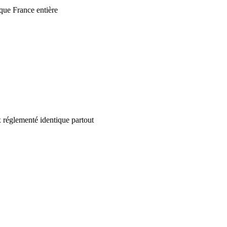
que France entière
 réglementé identique partout