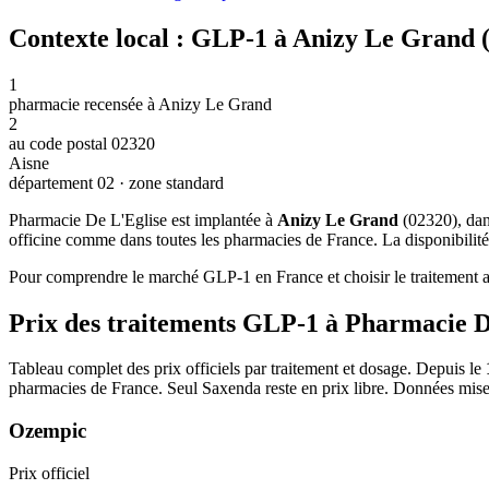
Contexte local : GLP-1 à Anizy Le Grand 
1
pharmacie recensée à Anizy Le Grand
2
au code postal 02320
Aisne
département 02 · zone standard
Pharmacie De L'Eglise est implantée à
Anizy Le Grand
(02320), dan
officine comme dans toutes les pharmacies de France. La disponibilité
Pour comprendre le marché GLP-1 en France et choisir le traitement ad
Prix des traitements GLP-1 à Pharmacie D
Tableau complet des prix officiels par traitement et dosage. Depuis le
pharmacies de France. Seul Saxenda reste en prix libre. Données mise
Ozempic
Prix officiel