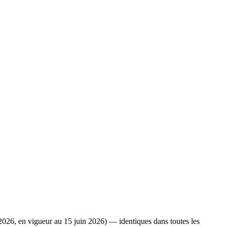
2026, en vigueur au 15 juin 2026) — identiques dans toutes les