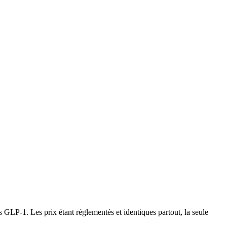
GLP-1. Les prix étant réglementés et identiques partout, la seule