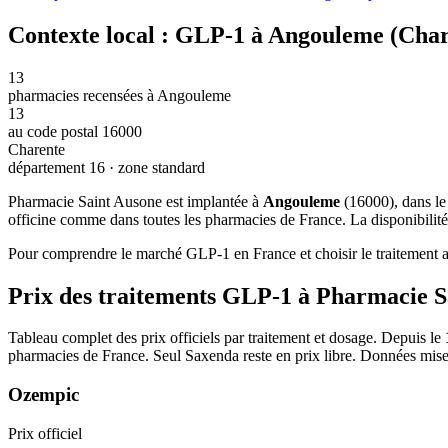
Contexte local : GLP-1 à Angouleme (Char
13
pharmacies recensées à Angouleme
13
au code postal 16000
Charente
département 16 · zone standard
Pharmacie Saint Ausone est implantée à
Angouleme
(16000), dans l
officine comme dans toutes les pharmacies de France. La disponibilité
Pour comprendre le marché GLP-1 en France et choisir le traitement ad
Prix des traitements GLP-1 à Pharmacie S
Tableau complet des prix officiels par traitement et dosage. Depuis le
pharmacies de France. Seul Saxenda reste en prix libre. Données mise
Ozempic
Prix officiel