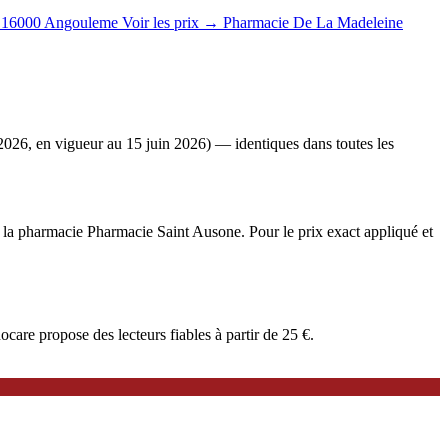
16000 Angouleme
Voir les prix →
Pharmacie De La Madeleine
2026, en vigueur au 15 juin 2026) — identiques dans toutes les
e à la pharmacie Pharmacie Saint Ausone. Pour le prix exact appliqué et
are propose des lecteurs fiables à partir de 25 €.