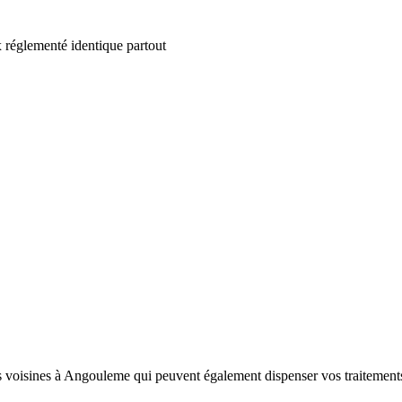
 réglementé identique partout
 voisines à Angouleme qui peuvent également dispenser vos traitements 