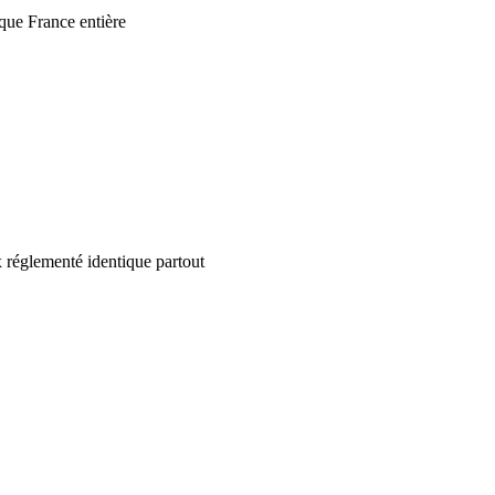
que France entière
 réglementé identique partout