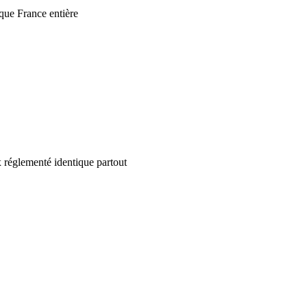
que France entière
 réglementé identique partout