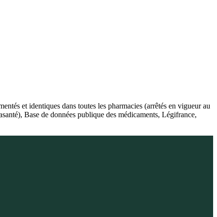
ntés et identiques dans toutes les pharmacies (arrêtés en vigueur au
lasanté), Base de données publique des médicaments, Légifrance,