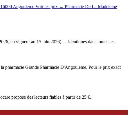
16000 Angouleme
Voir les prix →
Pharmacie De La Madeleine
2026, en vigueur au 15 juin 2026) — identiques dans toutes les
iée à la pharmacie Grande Pharmacie D'Angouleme. Pour le prix exact
are propose des lecteurs fiables à partir de 25 €.