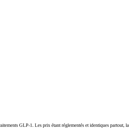
tements GLP-1. Les prix étant réglementés et identiques partout, la