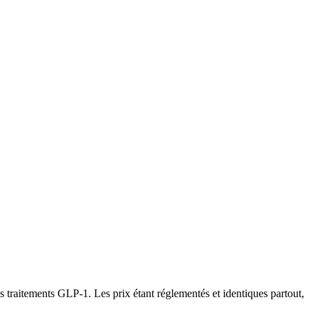
traitements GLP-1. Les prix étant réglementés et identiques partout,