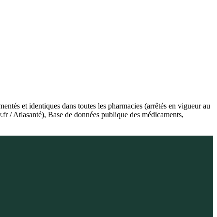
ntés et identiques dans toutes les pharmacies (arrêtés en vigueur au
.fr / Atlasanté), Base de données publique des médicaments,