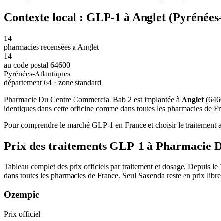
Contexte local : GLP-1 à Anglet (Pyrénées
14
pharmacies recensées à Anglet
14
au code postal 64600
Pyrénées-Atlantiques
département 64 · zone standard
Pharmacie Du Centre Commercial Bab 2 est implantée à
Anglet
(6460
identiques dans cette officine comme dans toutes les pharmacies de Fra
Pour comprendre le marché GLP-1 en France et choisir le traitement ad
Prix des traitements GLP-1 à Pharmacie 
Tableau complet des prix officiels par traitement et dosage. Depuis le
dans toutes les pharmacies de France. Seul Saxenda reste en prix libr
Ozempic
Prix officiel