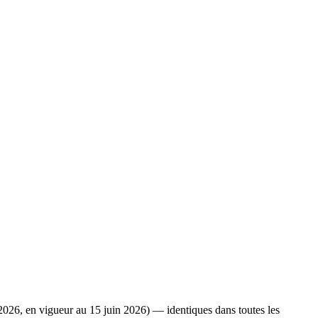
2026, en vigueur au 15 juin 2026) — identiques dans toutes les