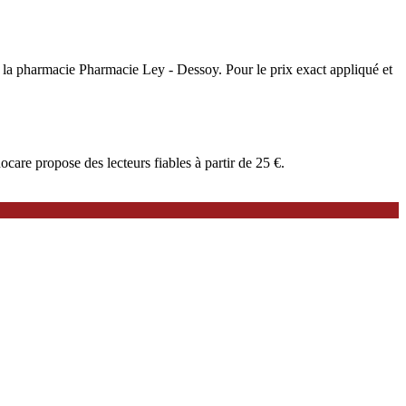
e à la pharmacie Pharmacie Ley - Dessoy. Pour le prix exact appliqué et
are propose des lecteurs fiables à partir de 25 €.