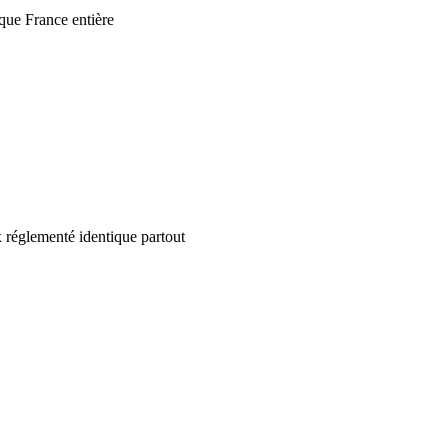
que France entière
 réglementé identique partout