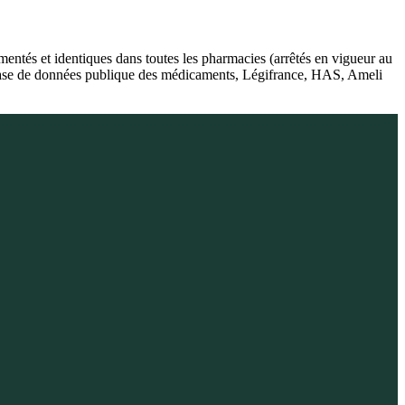
ntés et identiques dans toutes les pharmacies (arrêtés en vigueur au
, Base de données publique des médicaments, Légifrance, HAS, Ameli