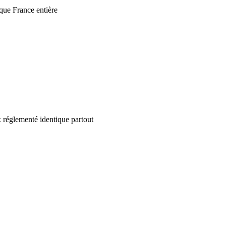
que France entière
 réglementé identique partout