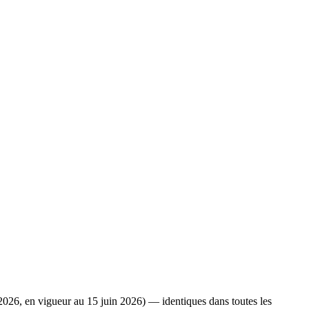
2026, en vigueur au 15 juin 2026) — identiques dans toutes les