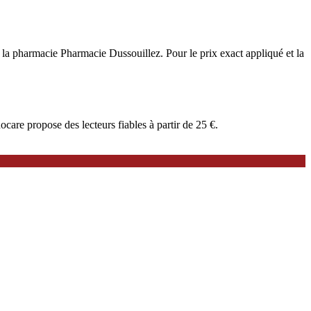
 à la pharmacie Pharmacie Dussouillez. Pour le prix exact appliqué et la
are propose des lecteurs fiables à partir de 25 €.