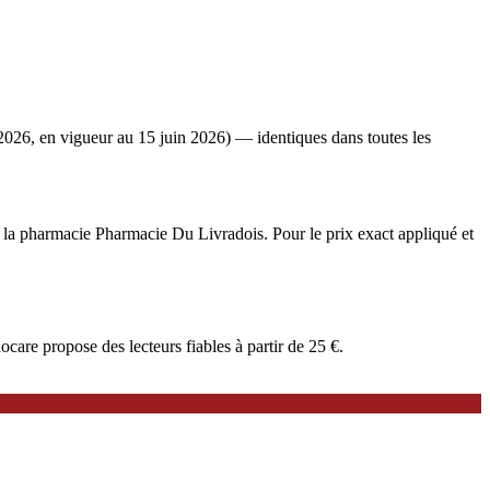
2026, en vigueur au 15 juin 2026) — identiques dans toutes les
e à la pharmacie Pharmacie Du Livradois. Pour le prix exact appliqué et
are propose des lecteurs fiables à partir de 25 €.