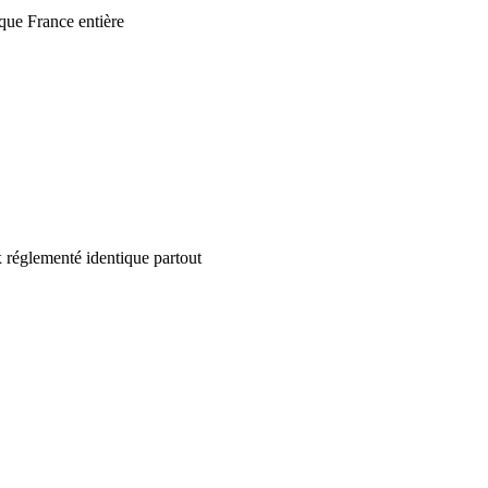
que France entière
 réglementé identique partout