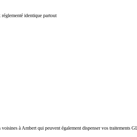
 réglementé identique partout
 voisines à Ambert qui peuvent également dispenser vos traitements GLP-