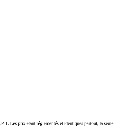
1. Les prix étant réglementés et identiques partout, la seule