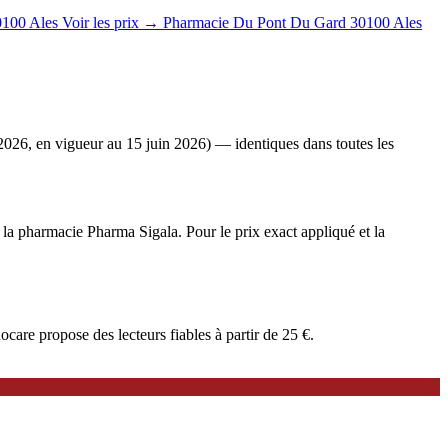
0100 Ales
Voir les prix →
Pharmacie Du Pont Du Gard
30100 Ales
2026, en vigueur au 15 juin 2026) — identiques dans toutes les
à la pharmacie Pharma Sigala. Pour le prix exact appliqué et la
are propose des lecteurs fiables à partir de 25 €.