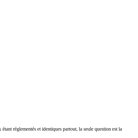
tant réglementés et identiques partout, la seule question est la