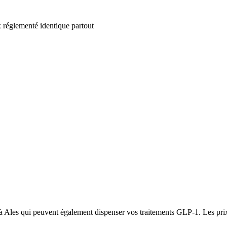
 réglementé identique partout
à Ales qui peuvent également dispenser vos traitements GLP-1. Les prix é