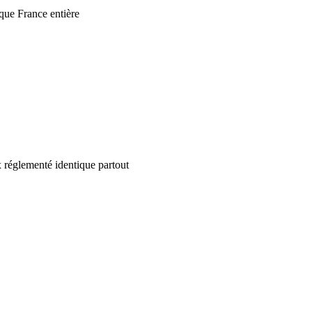
que France entière
 réglementé identique partout