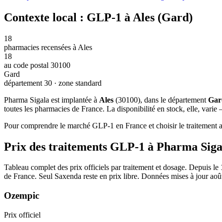
Contexte local : GLP-1 à Ales (Gard)
18
pharmacies recensées à Ales
18
au code postal 30100
Gard
département 30 · zone standard
Pharma Sigala est implantée à
Ales
(30100), dans le département
Gar
toutes les pharmacies de France. La disponibilité en stock, elle, vari
Pour comprendre le marché GLP-1 en France et choisir le traitement ad
Prix des traitements GLP-1 à Pharma Siga
Tableau complet des prix officiels par traitement et dosage. Depuis le
de France. Seul Saxenda reste en prix libre. Données mises à jour aoû
Ozempic
Prix officiel