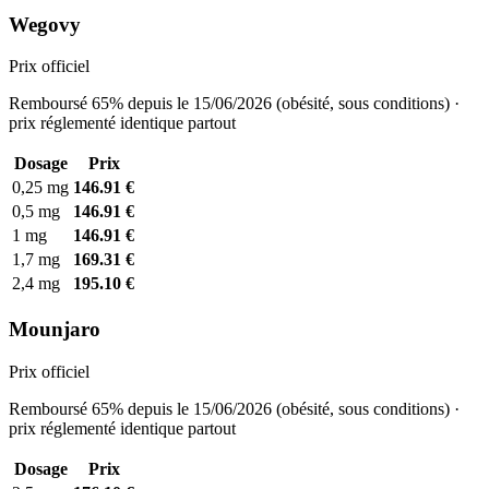
Wegovy
Prix officiel
Remboursé 65% depuis le 15/06/2026 (obésité, sous conditions) ·
prix réglementé identique partout
Dosage
Prix
0,25 mg
146.91 €
0,5 mg
146.91 €
1 mg
146.91 €
1,7 mg
169.31 €
2,4 mg
195.10 €
Mounjaro
Prix officiel
Remboursé 65% depuis le 15/06/2026 (obésité, sous conditions) ·
prix réglementé identique partout
Dosage
Prix