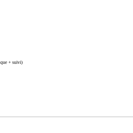
ique + suivi)