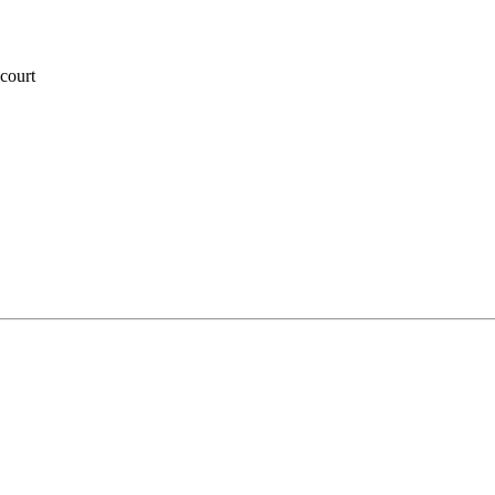
court