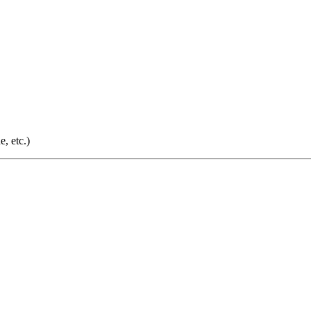
e, etc.)