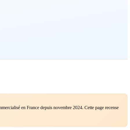
ommercialisé en France depuis novembre 2024. Cette page recense