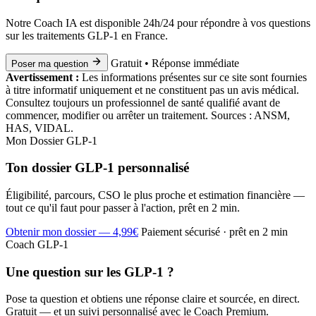
Notre Coach IA est disponible 24h/24 pour répondre à vos questions
sur les traitements GLP-1 en France.
Gratuit • Réponse immédiate
Poser ma question
Avertissement :
Les informations présentes sur ce site sont fournies
à titre informatif uniquement et ne constituent pas un avis médical.
Consultez toujours un professionnel de santé qualifié avant de
commencer, modifier ou arrêter un traitement. Sources : ANSM,
HAS, VIDAL.
Mon Dossier GLP-1
Ton dossier GLP-1 personnalisé
Éligibilité, parcours, CSO le plus proche et estimation financière —
tout ce qu'il faut pour passer à l'action, prêt en 2 min.
Obtenir mon dossier — 4,99€
Paiement sécurisé · prêt en 2 min
Coach GLP-1
Une question sur les GLP-1 ?
Pose ta question et obtiens une réponse claire et sourcée, en direct.
Gratuit — et un suivi personnalisé avec le Coach Premium.