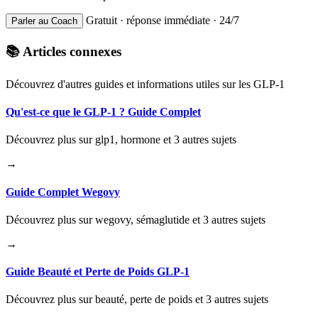
Gratuit · réponse immédiate · 24/7
Parler au Coach
📚 Articles connexes
Découvrez d'autres guides et informations utiles sur les GLP-1
Qu'est-ce que le GLP-1 ? Guide Complet
Découvrez plus sur glp1, hormone et 3 autres sujets
→
Guide Complet Wegovy
Découvrez plus sur wegovy, sémaglutide et 3 autres sujets
→
Guide Beauté et Perte de Poids GLP-1
Découvrez plus sur beauté, perte de poids et 3 autres sujets