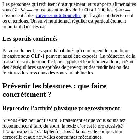
Les personnes qui réduisent drastiquement leurs apports alimentaires
sous GLP-1 — en mangeant moins de 1 000 à 1 200 kcal/jour —
s’exposent à des
carences nutritionnelles
qui fragilisent directement
os et tendons. Un suivi nutritionnel régulier est particulièrement
important dans ces cas.
Les sportifs confirmés
Paradoxalement, les sportifs habitués qui continuent leur pratique
intensive sous GLP-1 peuvent aussi être exposés. La réduction de la
masse musculaire modifie leurs appuis et leur biomécanique, créant
des déséquilibres susceptibles de provoquer des tendinites ou des
fractures de stress dans des zones inhabituelles.
Prévenir les blessures : que faire
concrètement ?
Reprendre l’activité physique progressivement
Si vous étiez peu actif avant le traitement et que vous souhaitez
recommencer à faire du sport, la règle d’or est la progressivité.
L’organisme doit s’adapter à la fois à la nouvelle composition
corporelle et aux nouvelles contraintes mécaniques.