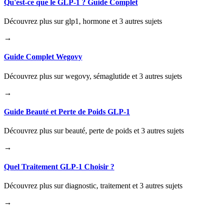
Qu'est-ce que le GLP-1 ? Guide Complet
Découvrez plus sur glp1, hormone et 3 autres sujets
→
Guide Complet Wegovy
Découvrez plus sur wegovy, sémaglutide et 3 autres sujets
→
Guide Beauté et Perte de Poids GLP-1
Découvrez plus sur beauté, perte de poids et 3 autres sujets
→
Quel Traitement GLP-1 Choisir ?
Découvrez plus sur diagnostic, traitement et 3 autres sujets
→