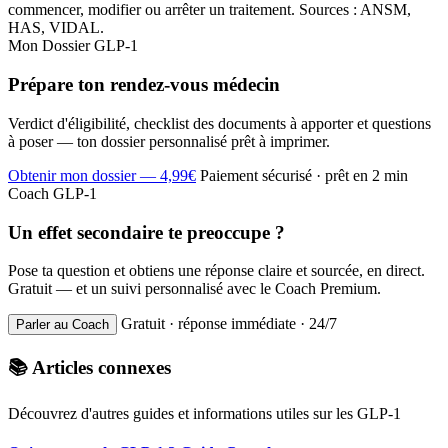
commencer, modifier ou arrêter un traitement. Sources : ANSM,
HAS, VIDAL.
Mon Dossier GLP-1
Prépare ton rendez-vous médecin
Verdict d'éligibilité, checklist des documents à apporter et questions
à poser — ton dossier personnalisé prêt à imprimer.
Obtenir mon dossier — 4,99€
Paiement sécurisé · prêt en 2 min
Coach GLP-1
Un effet secondaire te preoccupe ?
Pose ta question et obtiens une réponse claire et sourcée, en direct.
Gratuit — et un suivi personnalisé avec le Coach Premium.
Gratuit · réponse immédiate · 24/7
Parler au Coach
📚 Articles connexes
Découvrez d'autres guides et informations utiles sur les GLP-1