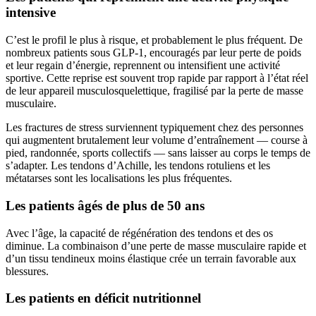
intensive
C’est le profil le plus à risque, et probablement le plus fréquent. De
nombreux patients sous GLP-1, encouragés par leur perte de poids
et leur regain d’énergie, reprennent ou intensifient une activité
sportive. Cette reprise est souvent trop rapide par rapport à l’état réel
de leur appareil musculosquelettique, fragilisé par la perte de masse
musculaire.
Les fractures de stress surviennent typiquement chez des personnes
qui augmentent brutalement leur volume d’entraînement — course à
pied, randonnée, sports collectifs — sans laisser au corps le temps de
s’adapter. Les tendons d’Achille, les tendons rotuliens et les
métatarses sont les localisations les plus fréquentes.
Les patients âgés de plus de 50 ans
Avec l’âge, la capacité de régénération des tendons et des os
diminue. La combinaison d’une perte de masse musculaire rapide et
d’un tissu tendineux moins élastique crée un terrain favorable aux
blessures.
Les patients en déficit nutritionnel