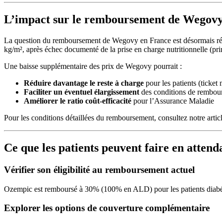
L’impact sur le remboursement de Wegovy
La question du remboursement de Wegovy en France est désormais ré
kg/m², après échec documenté de la prise en charge nutritionnelle 
Une baisse supplémentaire des prix de Wegovy pourrait :
Réduire davantage le reste à charge
pour les patients (ticke
Faciliter un éventuel élargissement
des conditions de rembou
Améliorer le ratio coût-efficacité
pour l’Assurance Maladie
Pour les conditions détaillées du remboursement, consultez notre artic
Ce que les patients peuvent faire en attend
Vérifier son éligibilité au remboursement actuel
Ozempic est remboursé à 30% (100% en ALD) pour les patients diabétiqu
Explorer les options de couverture complémentaire