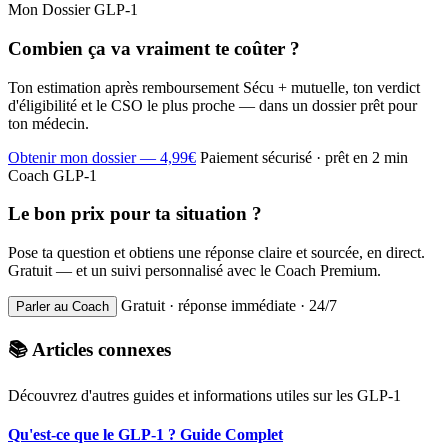
Mon Dossier GLP-1
Combien ça va vraiment te coûter ?
Ton estimation après remboursement Sécu + mutuelle, ton verdict
d'éligibilité et le CSO le plus proche — dans un dossier prêt pour
ton médecin.
Obtenir mon dossier — 4,99€
Paiement sécurisé · prêt en 2 min
Coach GLP-1
Le bon prix pour ta situation ?
Pose ta question et obtiens une réponse claire et sourcée, en direct.
Gratuit — et un suivi personnalisé avec le Coach Premium.
Gratuit · réponse immédiate · 24/7
Parler au Coach
📚 Articles connexes
Découvrez d'autres guides et informations utiles sur les GLP-1
Qu'est-ce que le GLP-1 ? Guide Complet