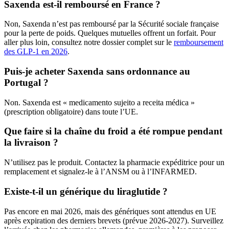
Saxenda est-il remboursé en France ?
Non, Saxenda n’est pas remboursé par la Sécurité sociale française
pour la perte de poids. Quelques mutuelles offrent un forfait. Pour
aller plus loin, consultez notre dossier complet sur le
remboursement
des GLP-1 en 2026
.
Puis-je acheter Saxenda sans ordonnance au
Portugal ?
Non. Saxenda est « medicamento sujeito a receita médica »
(prescription obligatoire) dans toute l’UE.
Que faire si la chaîne du froid a été rompue pendant
la livraison ?
N’utilisez pas le produit. Contactez la pharmacie expéditrice pour un
remplacement et signalez-le à l’ANSM ou à l’INFARMED.
Existe-t-il un générique du liraglutide ?
Pas encore en mai 2026, mais des génériques sont attendus en UE
après expiration des derniers brevets (prévue 2026-2027). Surveillez