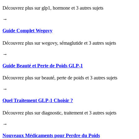
Découvrez plus sur glp1, hormone et 3 autres sujets
→
Guide Complet Wegovy
Découvrez plus sur wegovy, sémaglutide et 3 autres sujets
→
Guide Beauté et Perte de Poids GLP-1
Découvrez plus sur beauté, perte de poids et 3 autres sujets
→
Quel Traitement GLP-1 Choisir ?
Découvrez plus sur diagnostic, traitement et 3 autres sujets
→
Nouveaux Médicaments pour Perdre du Poids