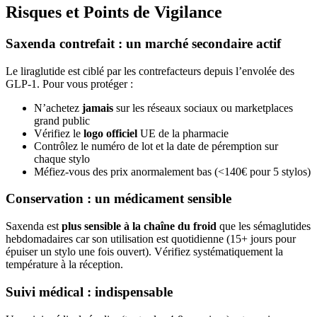
Risques et Points de Vigilance
Saxenda contrefait : un marché secondaire actif
Le liraglutide est ciblé par les contrefacteurs depuis l’envolée des
GLP-1. Pour vous protéger :
N’achetez
jamais
sur les réseaux sociaux ou marketplaces
grand public
Vérifiez le
logo officiel
UE de la pharmacie
Contrôlez le numéro de lot et la date de péremption sur
chaque stylo
Méfiez-vous des prix anormalement bas (<140€ pour 5 stylos)
Conservation : un médicament sensible
Saxenda est
plus sensible à la chaîne du froid
que les sémaglutides
hebdomadaires car son utilisation est quotidienne (15+ jours pour
épuiser un stylo une fois ouvert). Vérifiez systématiquement la
température à la réception.
Suivi médical : indispensable