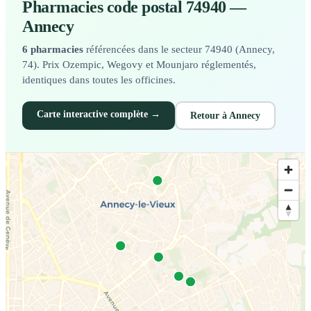
Pharmacies code postal 74940 —
Annecy
6 pharmacies
référencées dans le secteur 74940 (Annecy,
74). Prix Ozempic, Wegovy et Mounjaro réglementés,
identiques dans toutes les officines.
Carte interactive complète →
Retour à Annecy