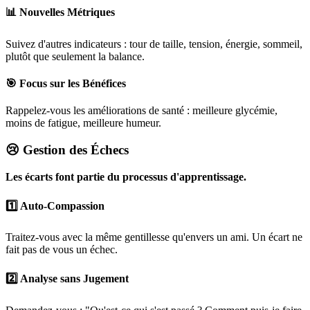
📊 Nouvelles Métriques
Suivez d'autres indicateurs : tour de taille, tension, énergie, sommeil,
plutôt que seulement la balance.
🎯 Focus sur les Bénéfices
Rappelez-vous les améliorations de santé : meilleure glycémie,
moins de fatigue, meilleure humeur.
😢 Gestion des Échecs
Les écarts font partie du processus d'apprentissage.
1️⃣ Auto-Compassion
Traitez-vous avec la même gentillesse qu'envers un ami. Un écart ne
fait pas de vous un échec.
2️⃣ Analyse sans Jugement