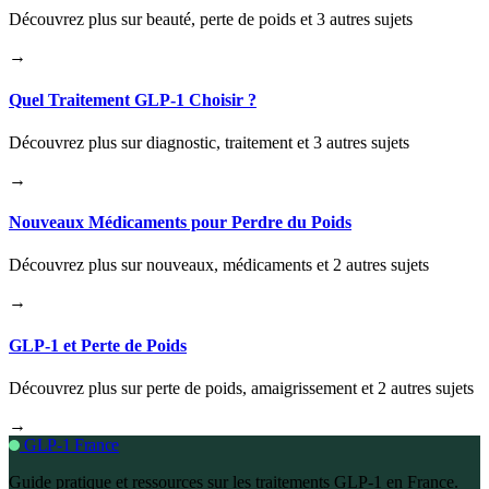
Découvrez plus sur beauté, perte de poids et 3 autres sujets
→
Quel Traitement GLP-1 Choisir ?
Découvrez plus sur diagnostic, traitement et 3 autres sujets
→
Nouveaux Médicaments pour Perdre du Poids
Découvrez plus sur nouveaux, médicaments et 2 autres sujets
→
GLP-1 et Perte de Poids
Découvrez plus sur perte de poids, amaigrissement et 2 autres sujets
→
GLP-1 France
Guide pratique et ressources sur les traitements GLP-1 en France.