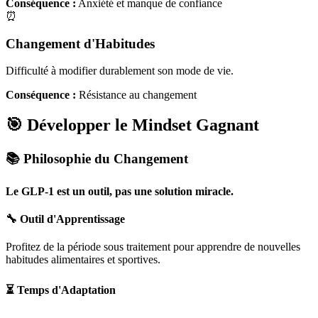
Conséquence :
Anxiété et manque de confiance
⏰
Changement d'Habitudes
Difficulté à modifier durablement son mode de vie.
Conséquence :
Résistance au changement
🎯 Développer le Mindset Gagnant
📚 Philosophie du Changement
Le GLP-1 est un outil, pas une solution miracle.
🔧 Outil d'Apprentissage
Profitez de la période sous traitement pour apprendre de nouvelles
habitudes alimentaires et sportives.
⏳ Temps d'Adaptation