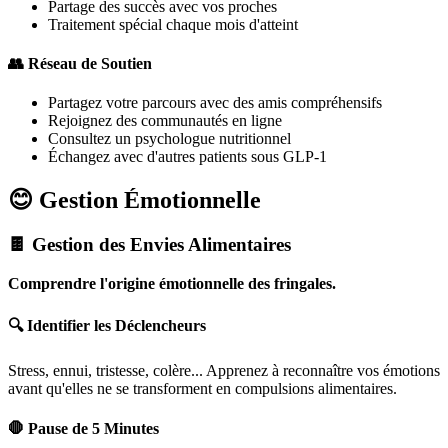
Partage des succès avec vos proches
Traitement spécial chaque mois d'atteint
👥 Réseau de Soutien
Partagez votre parcours avec des amis compréhensifs
Rejoignez des communautés en ligne
Consultez un psychologue nutritionnel
Échangez avec d'autres patients sous GLP-1
😊 Gestion Émotionnelle
🍫 Gestion des Envies Alimentaires
Comprendre l'origine émotionnelle des fringales.
🔍 Identifier les Déclencheurs
Stress, ennui, tristesse, colère... Apprenez à reconnaître vos émotions
avant qu'elles ne se transforment en compulsions alimentaires.
🛑 Pause de 5 Minutes