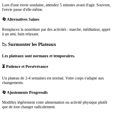
Lors d'une envie soudaine, attendez 5 minutes avant d'agir. Souvent,
l'envie passe d'elle-même.
🔄 Alternatives Saines
Remplacez la nourriture par des activités : marche, méditation, appel
à un ami, bain relaxant.
📉 Surmonter les Plateaux
Les plateaux sont normaux et temporaires.
⏳ Patience et Persévérance
Un plateau de 2-4 semaines est normal. Votre corps s'adapte aux
changements.
🔄 Ajustements Progressifs
Modifiez légèrement votre alimentation ou activité physique plutôt
que de tout changer radicalement.