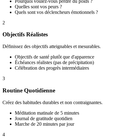
Pourquoi voulez-vous perdre du poids ?
Quelles sont vos peurs ?
Quels sont vos déclencheurs émotionnels ?
2
Objectifs Réalistes
Définissez des objectifs atteignables et mesurables.
Objectifs de santé plutôt que d'apparence
Échéances réalistes (pas de précipitation)
Célébration des progrès intermédiaires
3
Routine Quotidienne
Créez des habitudes durables et non contraignantes.
Méditation matinale de 5 minutes
Journal de gratitude quotidien
Marche de 20 minutes par jour
4