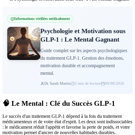
Informations vérifiées médicalement
Psychologie et Motivation sous
GLP-1 : Le Mental Gagnant
Guide complet sur les aspects psychologiques
du traitement GLP-1. Gestion des émotions,
motivation durable et accompagnement
mental.
Dr. Sarah Martin
5 min de lecture
09/08/2026
🧠 Le Mental : Clé du Succès GLP-1
Le succès d'un traitement GLP-1 dépend à la fois du traitement
médicamenteux et de votre état d'esprit. Les deux sont indissociables
: le médicament réduit l'appétit et favorise la perte de poids, et votre
motivation permet d'ancrer de nouvelles habitudes durables.