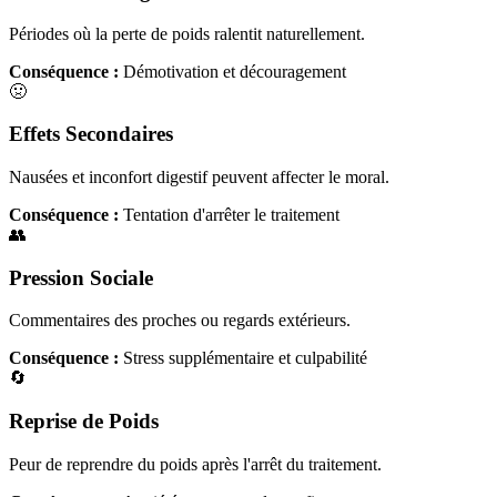
Périodes où la perte de poids ralentit naturellement.
Conséquence :
Démotivation et découragement
🤢
Effets Secondaires
Nausées et inconfort digestif peuvent affecter le moral.
Conséquence :
Tentation d'arrêter le traitement
👥
Pression Sociale
Commentaires des proches ou regards extérieurs.
Conséquence :
Stress supplémentaire et culpabilité
🔄
Reprise de Poids
Peur de reprendre du poids après l'arrêt du traitement.