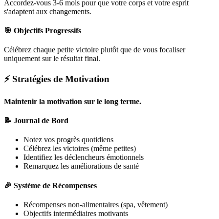
Accordez-vous 3-6 mois pour que votre corps et votre esprit
s'adaptent aux changements.
🎯 Objectifs Progressifs
Célébrez chaque petite victoire plutôt que de vous focaliser
uniquement sur le résultat final.
⚡ Stratégies de Motivation
Maintenir la motivation sur le long terme.
📝 Journal de Bord
Notez vos progrès quotidiens
Célébrez les victoires (même petites)
Identifiez les déclencheurs émotionnels
Remarquez les améliorations de santé
🎉 Système de Récompenses
Récompenses non-alimentaires (spa, vêtement)
Objectifs intermédiaires motivants