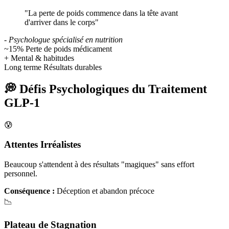
"La perte de poids commence dans la tête avant
d'arriver dans le corps"
- Psychologue spécialisé en nutrition
~15%
Perte de poids médicament
+
Mental & habitudes
Long terme
Résultats durables
💭 Défis Psychologiques du Traitement
GLP-1
😰
Attentes Irréalistes
Beaucoup s'attendent à des résultats "magiques" sans effort
personnel.
Conséquence :
Déception et abandon précoce
📉
Plateau de Stagnation