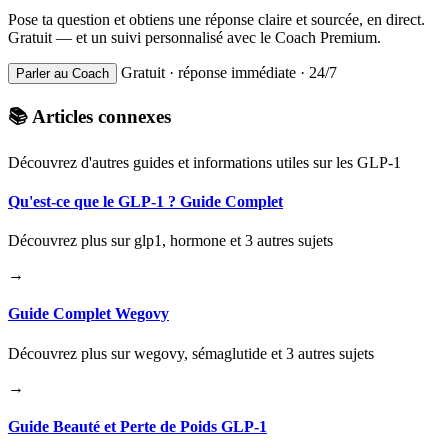
Pose ta question et obtiens une réponse claire et sourcée, en direct.
Gratuit — et un suivi personnalisé avec le Coach Premium.
Gratuit · réponse immédiate · 24/7
Parler au Coach
📚 Articles connexes
Découvrez d'autres guides et informations utiles sur les GLP-1
Qu'est-ce que le GLP-1 ? Guide Complet
Découvrez plus sur glp1, hormone et 3 autres sujets
→
Guide Complet Wegovy
Découvrez plus sur wegovy, sémaglutide et 3 autres sujets
→
Guide Beauté et Perte de Poids GLP-1