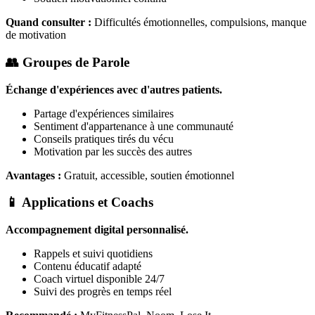
Quand consulter :
Difficultés émotionnelles, compulsions, manque
de motivation
👥 Groupes de Parole
Échange d'expériences avec d'autres patients.
Partage d'expériences similaires
Sentiment d'appartenance à une communauté
Conseils pratiques tirés du vécu
Motivation par les succès des autres
Avantages :
Gratuit, accessible, soutien émotionnel
📱 Applications et Coachs
Accompagnement digital personnalisé.
Rappels et suivi quotidiens
Contenu éducatif adapté
Coach virtuel disponible 24/7
Suivi des progrès en temps réel