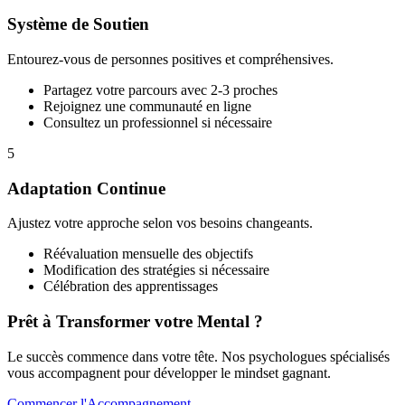
Système de Soutien
Entourez-vous de personnes positives et compréhensives.
Partagez votre parcours avec 2-3 proches
Rejoignez une communauté en ligne
Consultez un professionnel si nécessaire
5
Adaptation Continue
Ajustez votre approche selon vos besoins changeants.
Réévaluation mensuelle des objectifs
Modification des stratégies si nécessaire
Célébration des apprentissages
Prêt à Transformer votre Mental ?
Le succès commence dans votre tête. Nos psychologues spécialisés
vous accompagnent pour développer le mindset gagnant.
Commencer l'Accompagnement