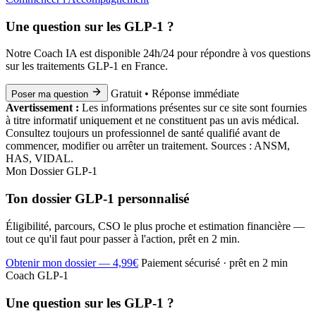
Une question sur les GLP-1 ?
Notre Coach IA est disponible 24h/24 pour répondre à vos questions
sur les traitements GLP-1 en France.
Gratuit • Réponse immédiate
Poser ma question
Avertissement :
Les informations présentes sur ce site sont fournies
à titre informatif uniquement et ne constituent pas un avis médical.
Consultez toujours un professionnel de santé qualifié avant de
commencer, modifier ou arrêter un traitement. Sources : ANSM,
HAS, VIDAL.
Mon Dossier GLP-1
Ton dossier GLP-1 personnalisé
Éligibilité, parcours, CSO le plus proche et estimation financière —
tout ce qu'il faut pour passer à l'action, prêt en 2 min.
Obtenir mon dossier — 4,99€
Paiement sécurisé · prêt en 2 min
Coach GLP-1
Une question sur les GLP-1 ?