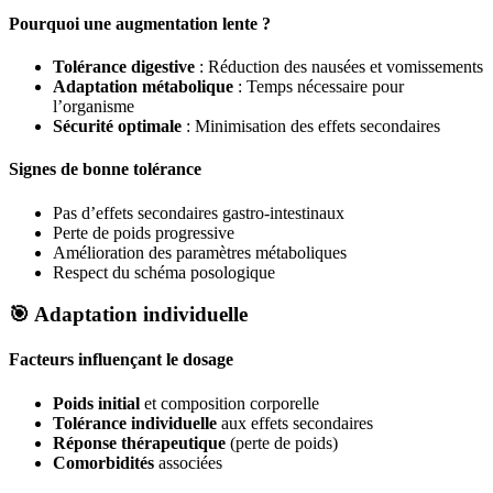
Pourquoi une augmentation lente ?
Tolérance digestive
: Réduction des nausées et vomissements
Adaptation métabolique
: Temps nécessaire pour
l’organisme
Sécurité optimale
: Minimisation des effets secondaires
Signes de bonne tolérance
Pas d’effets secondaires gastro-intestinaux
Perte de poids progressive
Amélioration des paramètres métaboliques
Respect du schéma posologique
🎯
Adaptation individuelle
Facteurs influençant le dosage
Poids initial
et composition corporelle
Tolérance individuelle
aux effets secondaires
Réponse thérapeutique
(perte de poids)
Comorbidités
associées