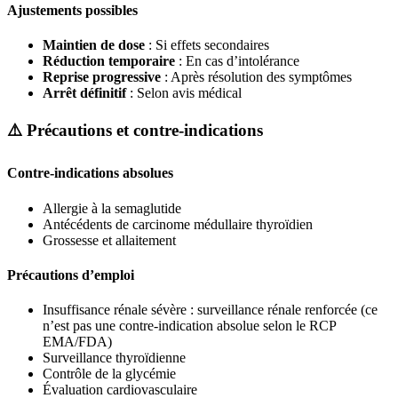
Ajustements possibles
Maintien de dose
: Si effets secondaires
Réduction temporaire
: En cas d’intolérance
Reprise progressive
: Après résolution des symptômes
Arrêt définitif
: Selon avis médical
⚠️
Précautions et contre-indications
Contre-indications absolues
Allergie à la semaglutide
Antécédents de carcinome médullaire thyroïdien
Grossesse et allaitement
Précautions d’emploi
Insuffisance rénale sévère : surveillance rénale renforcée (ce
n’est pas une contre-indication absolue selon le RCP
EMA/FDA)
Surveillance thyroïdienne
Contrôle de la glycémie
Évaluation cardiovasculaire