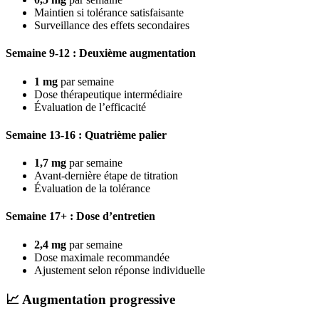
Maintien si tolérance satisfaisante
Surveillance des effets secondaires
Semaine 9-12 : Deuxième augmentation
1 mg
par semaine
Dose thérapeutique intermédiaire
Évaluation de l’efficacité
Semaine 13-16 : Quatrième palier
1,7 mg
par semaine
Avant-dernière étape de titration
Évaluation de la tolérance
Semaine 17+ : Dose d’entretien
2,4 mg
par semaine
Dose maximale recommandée
Ajustement selon réponse individuelle
📈
Augmentation progressive