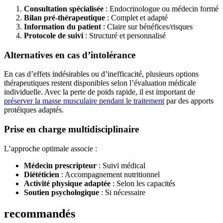
Consultation spécialisée
: Endocrinologue ou médecin formé
Bilan pré-thérapeutique
: Complet et adapté
Information du patient
: Claire sur bénéfices/risques
Protocole de suivi
: Structuré et personnalisé
Alternatives en cas d’intolérance
En cas d’effets indésirables ou d’inefficacité, plusieurs options
thérapeutiques restent disponibles selon l’évaluation médicale
individuelle. Avec la perte de poids rapide, il est important de
préserver la masse musculaire pendant le traitement
par des apports
protéiques adaptés.
Prise en charge multidisciplinaire
L’approche optimale associe :
Médecin prescripteur
: Suivi médical
Diététicien
: Accompagnement nutritionnel
Activité physique adaptée
: Selon les capacités
Soutien psychologique
: Si nécessaire
recommandés