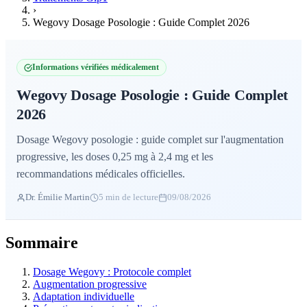
›
Wegovy Dosage Posologie : Guide Complet 2026
Informations vérifiées médicalement
Wegovy Dosage Posologie : Guide Complet
2026
Dosage Wegovy posologie : guide complet sur l'augmentation
progressive, les doses 0,25 mg à 2,4 mg et les
recommandations médicales officielles.
Dr. Émilie Martin
5 min de lecture
09/08/2026
Sommaire
Dosage Wegovy : Protocole complet
Augmentation progressive
Adaptation individuelle