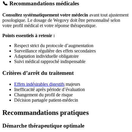
📞
Recommandations médicales
Consultez systématiquement votre médecin
avant tout ajustement
posologique. Le dosage de Wegovy doit être personnalisé selon
votre profil médical et votre réponse thérapeutique.
Points essentiels à retenir :
Respect strict du protocole d’augmentation
Surveillance régulière des effets secondaires
Adaptation individuelle obligatoire
Suivi médical rapproché indispensable
Critères d’arrêt du traitement
Effets indésirables digestifs
majeurs
Inefficacité après période d’évaluation
Changement du profil de risque
Décision partagée patient-médecin
Recommandations pratiques
Démarche thérapeutique optimale