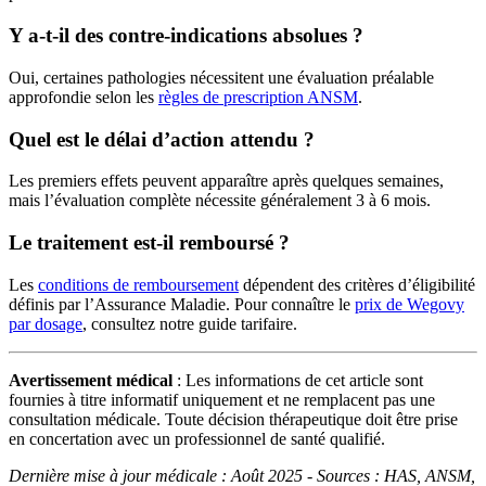
Y a-t-il des contre-indications absolues ?
Oui, certaines pathologies nécessitent une évaluation préalable
approfondie selon les
règles de prescription ANSM
.
Quel est le délai d’action attendu ?
Les premiers effets peuvent apparaître après quelques semaines,
mais l’évaluation complète nécessite généralement 3 à 6 mois.
Le traitement est-il remboursé ?
Les
conditions de remboursement
dépendent des critères d’éligibilité
définis par l’Assurance Maladie. Pour connaître le
prix de Wegovy
par dosage
, consultez notre guide tarifaire.
Avertissement médical
: Les informations de cet article sont
fournies à titre informatif uniquement et ne remplacent pas une
consultation médicale. Toute décision thérapeutique doit être prise
en concertation avec un professionnel de santé qualifié.
Dernière mise à jour médicale : Août 2025 - Sources : HAS, ANSM,