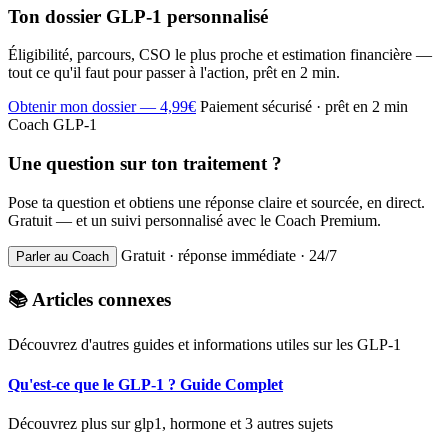
Ton dossier GLP-1 personnalisé
Éligibilité, parcours, CSO le plus proche et estimation financière —
tout ce qu'il faut pour passer à l'action, prêt en 2 min.
Obtenir mon dossier — 4,99€
Paiement sécurisé · prêt en 2 min
Coach GLP-1
Une question sur ton traitement ?
Pose ta question et obtiens une réponse claire et sourcée, en direct.
Gratuit — et un suivi personnalisé avec le Coach Premium.
Gratuit · réponse immédiate · 24/7
Parler au Coach
📚 Articles connexes
Découvrez d'autres guides et informations utiles sur les GLP-1
Qu'est-ce que le GLP-1 ? Guide Complet
Découvrez plus sur glp1, hormone et 3 autres sujets