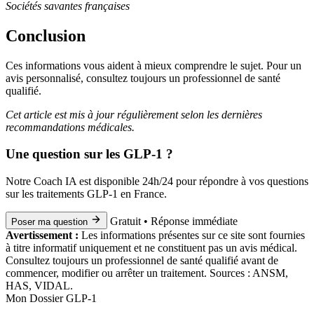
Sociétés savantes françaises
Conclusion
Ces informations vous aident à mieux comprendre le sujet. Pour un
avis personnalisé, consultez toujours un professionnel de santé
qualifié.
Cet article est mis à jour régulièrement selon les dernières
recommandations médicales.
Une question sur les GLP-1 ?
Notre Coach IA est disponible 24h/24 pour répondre à vos questions
sur les traitements GLP-1 en France.
Gratuit • Réponse immédiate
Poser ma question
Avertissement :
Les informations présentes sur ce site sont fournies
à titre informatif uniquement et ne constituent pas un avis médical.
Consultez toujours un professionnel de santé qualifié avant de
commencer, modifier ou arrêter un traitement. Sources : ANSM,
HAS, VIDAL.
Mon Dossier GLP-1