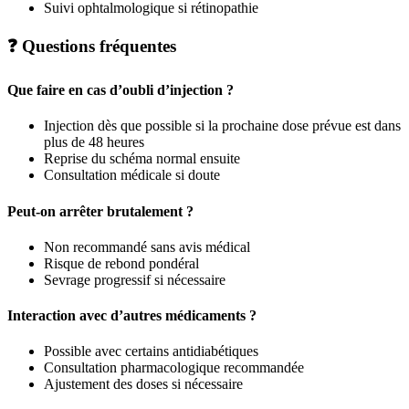
Suivi ophtalmologique si rétinopathie
❓
Questions fréquentes
Que faire en cas d’oubli d’injection ?
Injection dès que possible si la prochaine dose prévue est dans
plus de 48 heures
Reprise du schéma normal ensuite
Consultation médicale si doute
Peut-on arrêter brutalement ?
Non recommandé sans avis médical
Risque de rebond pondéral
Sevrage progressif si nécessaire
Interaction avec d’autres médicaments ?
Possible avec certains antidiabétiques
Consultation pharmacologique recommandée
Ajustement des doses si nécessaire