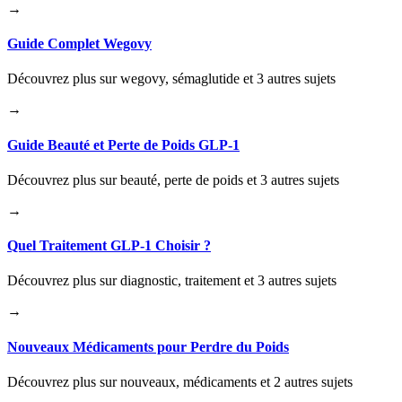
→
Guide Complet Wegovy
Découvrez plus sur wegovy, sémaglutide et 3 autres sujets
→
Guide Beauté et Perte de Poids GLP-1
Découvrez plus sur beauté, perte de poids et 3 autres sujets
→
Quel Traitement GLP-1 Choisir ?
Découvrez plus sur diagnostic, traitement et 3 autres sujets
→
Nouveaux Médicaments pour Perdre du Poids
Découvrez plus sur nouveaux, médicaments et 2 autres sujets