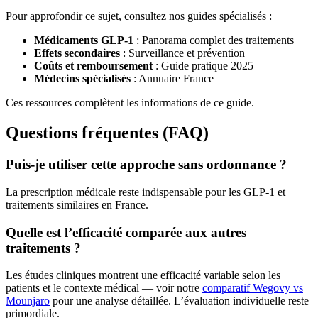
Pour approfondir ce sujet, consultez nos guides spécialisés :
Médicaments GLP-1
: Panorama complet des traitements
Effets secondaires
: Surveillance et prévention
Coûts et remboursement
: Guide pratique 2025
Médecins spécialisés
: Annuaire France
Ces ressources complètent les informations de ce guide.
Questions fréquentes (FAQ)
Puis-je utiliser cette approche sans ordonnance ?
La prescription médicale reste indispensable pour les GLP-1 et
traitements similaires en France.
Quelle est l’efficacité comparée aux autres
traitements ?
Les études cliniques montrent une efficacité variable selon les
patients et le contexte médical — voir notre
comparatif Wegovy vs
Mounjaro
pour une analyse détaillée. L’évaluation individuelle reste
primordiale.