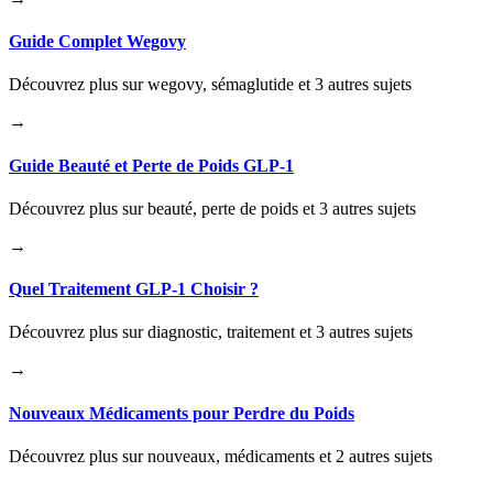
Guide Complet Wegovy
Découvrez plus sur wegovy, sémaglutide et 3 autres sujets
→
Guide Beauté et Perte de Poids GLP-1
Découvrez plus sur beauté, perte de poids et 3 autres sujets
→
Quel Traitement GLP-1 Choisir ?
Découvrez plus sur diagnostic, traitement et 3 autres sujets
→
Nouveaux Médicaments pour Perdre du Poids
Découvrez plus sur nouveaux, médicaments et 2 autres sujets