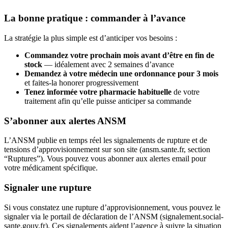
La bonne pratique : commander à l’avance
La stratégie la plus simple est d’anticiper vos besoins :
Commandez votre prochain mois avant d’être en fin de
stock
— idéalement avec 2 semaines d’avance
Demandez à votre médecin une ordonnance pour 3 mois
et faites-la honorer progressivement
Tenez informée votre pharmacie habituelle
de votre
traitement afin qu’elle puisse anticiper sa commande
S’abonner aux alertes ANSM
L’ANSM publie en temps réel les signalements de rupture et de
tensions d’approvisionnement sur son site (ansm.sante.fr, section
“Ruptures”). Vous pouvez vous abonner aux alertes email pour
votre médicament spécifique.
Signaler une rupture
Si vous constatez une rupture d’approvisionnement, vous pouvez le
signaler via le portail de déclaration de l’ANSM (signalement.social-
sante.gouv.fr). Ces signalements aident l’agence à suivre la situation