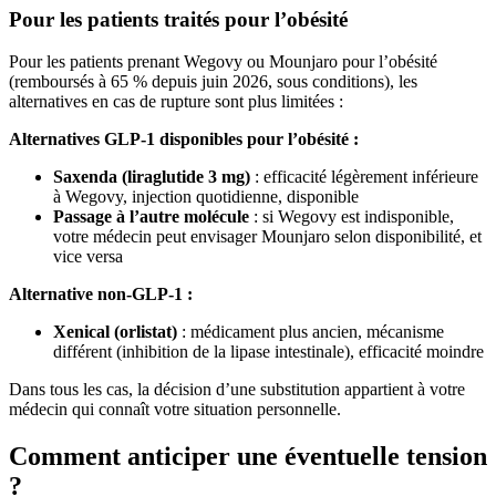
Pour les patients traités pour l’obésité
Pour les patients prenant Wegovy ou Mounjaro pour l’obésité
(remboursés à 65 % depuis juin 2026, sous conditions), les
alternatives en cas de rupture sont plus limitées :
Alternatives GLP-1 disponibles pour l’obésité :
Saxenda (liraglutide 3 mg)
: efficacité légèrement inférieure
à Wegovy, injection quotidienne, disponible
Passage à l’autre molécule
: si Wegovy est indisponible,
votre médecin peut envisager Mounjaro selon disponibilité, et
vice versa
Alternative non-GLP-1 :
Xenical (orlistat)
: médicament plus ancien, mécanisme
différent (inhibition de la lipase intestinale), efficacité moindre
Dans tous les cas, la décision d’une substitution appartient à votre
médecin qui connaît votre situation personnelle.
Comment anticiper une éventuelle tension
?