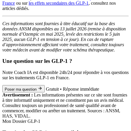
France
ou sur
les effets secondaires des GLP-1
, consultez nos
articles dédiés.
Ces informations sont fournies à titre éducatif sur la base des
données ANSM disponibles au 13 juillet 2026 (remise à disposition
normale d’Ozempic en mai 2025, levée des restrictions le 5 juin
2025, aucun GLP-1 en tension à ce jour). En cas de rupture
d’approvisionnement affectant votre traitement, consultez toujours
votre médecin avant de modifier votre schéma thérapeutique.
Une question sur les GLP-1 ?
Notre Coach IA est disponible 24h/24 pour répondre à vos questions
sur les traitements GLP-1 en France.
Gratuit • Réponse immédiate
Poser ma question
Avertissement :
Les informations présentes sur ce site sont fournies
à titre informatif uniquement et ne constituent pas un avis médical.
Consultez toujours un professionnel de santé qualifié avant de
commencer, modifier ou arrêter un traitement. Sources : ANSM,
HAS, VIDAL.
Mon Dossier GLP-1