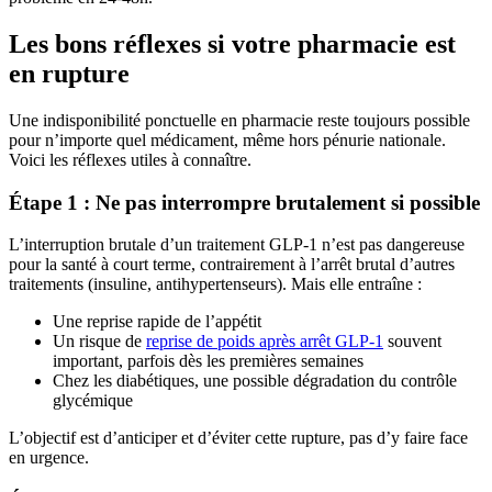
Les bons réflexes si votre pharmacie est
en rupture
Une indisponibilité ponctuelle en pharmacie reste toujours possible
pour n’importe quel médicament, même hors pénurie nationale.
Voici les réflexes utiles à connaître.
Étape 1 : Ne pas interrompre brutalement si possible
L’interruption brutale d’un traitement GLP-1 n’est pas dangereuse
pour la santé à court terme, contrairement à l’arrêt brutal d’autres
traitements (insuline, antihypertenseurs). Mais elle entraîne :
Une reprise rapide de l’appétit
Un risque de
reprise de poids après arrêt GLP-1
souvent
important, parfois dès les premières semaines
Chez les diabétiques, une possible dégradation du contrôle
glycémique
L’objectif est d’anticiper et d’éviter cette rupture, pas d’y faire face
en urgence.