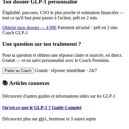
Ton dossier GLP-1 personnalisé
Éligibilité, parcours, CSO le plus proche et estimation financière —
tout ce qu'il faut pour passer à l'action, prêt en 2 min.
Obtenir mon dossier — 4,99€
Paiement sécurisé · prêt en 2 min
Coach GLP-1
Une question sur ton traitement ?
Pose ta question et obtiens une réponse claire et sourcée, en direct.
Gratuit — et un suivi personnalisé avec le Coach Premium.
Gratuit · réponse immédiate · 24/7
Parler au Coach
📚 Articles connexes
Découvrez d'autres guides et informations utiles sur les GLP-1
Qu'est-ce que le GLP-1 ? Guide Complet
Découvrez plus sur glp1, hormone et 3 autres sujets
→