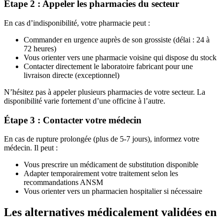
Étape 2 : Appeler les pharmacies du secteur
En cas d’indisponibilité, votre pharmacie peut :
Commander en urgence auprès de son grossiste (délai : 24 à
72 heures)
Vous orienter vers une pharmacie voisine qui dispose du stock
Contacter directement le laboratoire fabricant pour une
livraison directe (exceptionnel)
N’hésitez pas à appeler plusieurs pharmacies de votre secteur. La
disponibilité varie fortement d’une officine à l’autre.
Étape 3 : Contacter votre médecin
En cas de rupture prolongée (plus de 5-7 jours), informez votre
médecin. Il peut :
Vous prescrire un médicament de substitution disponible
Adapter temporairement votre traitement selon les
recommandations ANSM
Vous orienter vers un pharmacien hospitalier si nécessaire
Les alternatives médicalement validées en