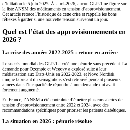
d’initiation le 5 juin 2025. À la mi-2026, aucun GLP-1 ne figure sur
la liste ANSM des médicaments en tension d’approvisionnement.
Cet article retrace l’historique de cette crise et rappelle les bons
réflexes à garder si une nouvelle tension survenait un jour.
Quel est l’état des approvisionnements en
2026 ?
La crise des années 2022-2025 : retour en arrière
Le succès mondial des GLP-1 a créé une pénurie sans précédent. La
demande pour Ozempic et Wegovy a explosé suite à leur
médiatisation aux États-Unis en 2022-2023, et Novo Nordisk,
unique fabricant du sémaglutide, s’est retrouvé pendant plusieurs
années dans l’incapacité de répondre à une demande qui avait
fortement augmenté.
En France, l’ANSM a été contrainte d’émettre plusieurs alertes de
tension d’approvisionnement entre 2022 et 2024, avec des
recommandations spécifiques pour prioriser les patients diabétiques.
La situation en 2026 : pénurie résolue