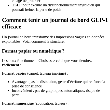
en âge de procréer
TSH
: pour exclure un dysfonctionnement thyroïdien qui
pourrait freiner la perte de poids
Comment tenir un journal de bord GLP-1
efficace
Un journal de bord transforme des impressions vagues en données
exploitables. Voici comment le structurer.
Format papier ou numérique ?
Les deux fonctionnent. Choisissez celui que vous tiendrez
réellement
:
Format papier
(carnet, tableau imprimé) :
Avantage : pas de distraction, geste d’écriture qui renforce la
prise de conscience
Inconvénient : pas de graphiques automatiques, risque de
perte
Format numérique
(application, tableur) :