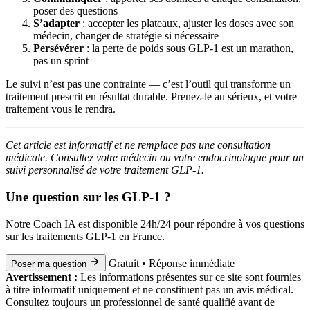
poser des questions
S’adapter
: accepter les plateaux, ajuster les doses avec son
médecin, changer de stratégie si nécessaire
Persévérer
: la perte de poids sous GLP-1 est un marathon,
pas un sprint
Le suivi n’est pas une contrainte — c’est l’outil qui transforme un
traitement prescrit en résultat durable. Prenez-le au sérieux, et votre
traitement vous le rendra.
Cet article est informatif et ne remplace pas une consultation
médicale. Consultez votre médecin ou votre endocrinologue pour un
suivi personnalisé de votre traitement GLP-1.
Une question sur les GLP-1 ?
Notre Coach IA est disponible 24h/24 pour répondre à vos questions
sur les traitements GLP-1 en France.
Gratuit • Réponse immédiate
Poser ma question
Avertissement :
Les informations présentes sur ce site sont fournies
à titre informatif uniquement et ne constituent pas un avis médical.
Consultez toujours un professionnel de santé qualifié avant de