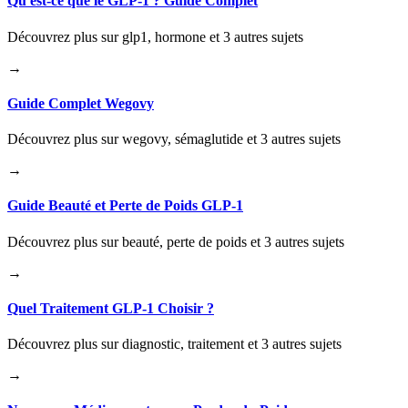
Qu'est-ce que le GLP-1 ? Guide Complet
Découvrez plus sur glp1, hormone et 3 autres sujets
→
Guide Complet Wegovy
Découvrez plus sur wegovy, sémaglutide et 3 autres sujets
→
Guide Beauté et Perte de Poids GLP-1
Découvrez plus sur beauté, perte de poids et 3 autres sujets
→
Quel Traitement GLP-1 Choisir ?
Découvrez plus sur diagnostic, traitement et 3 autres sujets
→