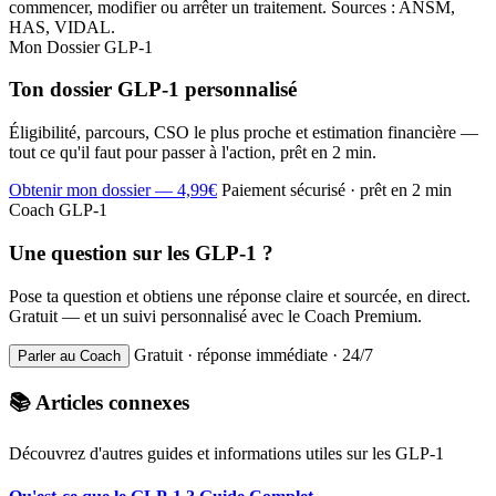
commencer, modifier ou arrêter un traitement. Sources : ANSM,
HAS, VIDAL.
Mon Dossier GLP-1
Ton dossier GLP-1 personnalisé
Éligibilité, parcours, CSO le plus proche et estimation financière —
tout ce qu'il faut pour passer à l'action, prêt en 2 min.
Obtenir mon dossier — 4,99€
Paiement sécurisé · prêt en 2 min
Coach GLP-1
Une question sur les GLP-1 ?
Pose ta question et obtiens une réponse claire et sourcée, en direct.
Gratuit — et un suivi personnalisé avec le Coach Premium.
Gratuit · réponse immédiate · 24/7
Parler au Coach
📚 Articles connexes
Découvrez d'autres guides et informations utiles sur les GLP-1