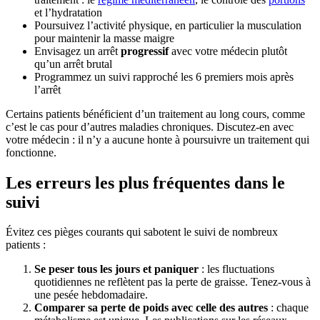
et l’hydratation
Poursuivez l’activité physique, en particulier la musculation
pour maintenir la masse maigre
Envisagez un arrêt
progressif
avec votre médecin plutôt
qu’un arrêt brutal
Programmez un suivi rapproché les 6 premiers mois après
l’arrêt
Certains patients bénéficient d’un traitement au long cours, comme
c’est le cas pour d’autres maladies chroniques. Discutez-en avec
votre médecin : il n’y a aucune honte à poursuivre un traitement qui
fonctionne.
Les erreurs les plus fréquentes dans le
suivi
Évitez ces pièges courants qui sabotent le suivi de nombreux
patients :
Se peser tous les jours et paniquer
: les fluctuations
quotidiennes ne reflètent pas la perte de graisse. Tenez-vous à
une pesée hebdomadaire.
Comparer sa perte de poids avec celle des autres
: chaque