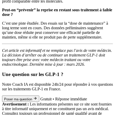
profil comparable entre les molécules.
Peut-on “prévenir” la reprise en restant sous traitement à faible
dose ?
C’est une piste étudiée. Des essais sur la “dose de maintenance” à
long terme sont en cours. Des données préliminaires suggèrent
qu’une dose réduite peut conserver une efficacité partielle de
maintien, même si elle ne produit pas de perte supplémentaire.
Cet article est informatif et ne remplace pas l’avis de votre médecin.
La décision d’arrêter ou de continuer un traitement GLP-1 doit
toujours être prise avec votre médecin traitant ou votre
endocrinologue. Dernière mise à jour : mars 2026.
Une question sur les GLP-1 ?
Notre Coach IA est disponible 24h/24 pour répondre à vos questions
sur les traitements GLP-1 en France.
Gratuit • Réponse immédiate
Poser ma question
Avertissement :
Les informations présentes sur ce site sont fournies
à titre informatif uniquement et ne constituent pas un avis médical.
Consultez toujours un professionnel de santé qualifié avant de