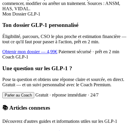
commencer, modifier ou arrêter un traitement. Sources : ANSM,
HAS, VIDAL.
Mon Dossier GLP-1
Ton dossier GLP-1 personnalisé
Éligibilité, parcours, CSO le plus proche et estimation financière —
tout ce qu'il faut pour passer à l'action, prêt en 2 min.
Obtenir mon dossier — 4,99€
Paiement sécurisé · prêt en 2 min
Coach GLP-1
Une question sur les GLP-1 ?
Pose ta question et obtiens une réponse claire et sourcée, en direct.
Gratuit — et un suivi personnalisé avec le Coach Premium.
Gratuit · réponse immédiate · 24/7
Parler au Coach
📚 Articles connexes
Découvrez d'autres guides et informations utiles sur les GLP-1