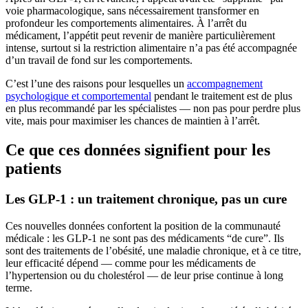
voie pharmacologique, sans nécessairement transformer en
profondeur les comportements alimentaires. À l’arrêt du
médicament, l’appétit peut revenir de manière particulièrement
intense, surtout si la restriction alimentaire n’a pas été accompagnée
d’un travail de fond sur les comportements.
C’est l’une des raisons pour lesquelles un
accompagnement
psychologique et comportemental
pendant le traitement est de plus
en plus recommandé par les spécialistes — non pas pour perdre plus
vite, mais pour maximiser les chances de maintien à l’arrêt.
Ce que ces données signifient pour les
patients
Les GLP-1 : un traitement chronique, pas un cure
Ces nouvelles données confortent la position de la communauté
médicale : les GLP-1 ne sont pas des médicaments “de cure”. Ils
sont des traitements de l’obésité, une maladie chronique, et à ce titre,
leur efficacité dépend — comme pour les médicaments de
l’hypertension ou du cholestérol — de leur prise continue à long
terme.