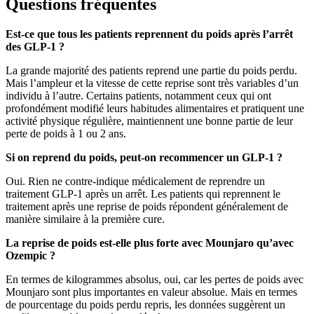
Questions fréquentes
Est-ce que tous les patients reprennent du poids après l’arrêt
des GLP-1 ?
La grande majorité des patients reprend une partie du poids perdu.
Mais l’ampleur et la vitesse de cette reprise sont très variables d’un
individu à l’autre. Certains patients, notamment ceux qui ont
profondément modifié leurs habitudes alimentaires et pratiquent une
activité physique régulière, maintiennent une bonne partie de leur
perte de poids à 1 ou 2 ans.
Si on reprend du poids, peut-on recommencer un GLP-1 ?
Oui. Rien ne contre-indique médicalement de reprendre un
traitement GLP-1 après un arrêt. Les patients qui reprennent le
traitement après une reprise de poids répondent généralement de
manière similaire à la première cure.
La reprise de poids est-elle plus forte avec Mounjaro qu’avec
Ozempic ?
En termes de kilogrammes absolus, oui, car les pertes de poids avec
Mounjaro sont plus importantes en valeur absolue. Mais en termes
de pourcentage du poids perdu repris, les données suggèrent un