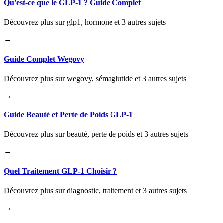
Qu'est-ce que le GLP-1 ? Guide Complet
Découvrez plus sur glp1, hormone et 3 autres sujets
→
Guide Complet Wegovy
Découvrez plus sur wegovy, sémaglutide et 3 autres sujets
→
Guide Beauté et Perte de Poids GLP-1
Découvrez plus sur beauté, perte de poids et 3 autres sujets
→
Quel Traitement GLP-1 Choisir ?
Découvrez plus sur diagnostic, traitement et 3 autres sujets
→