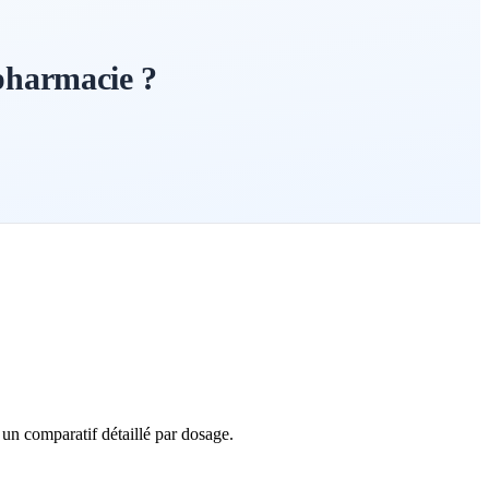
pharmacie ?
un comparatif détaillé par dosage.