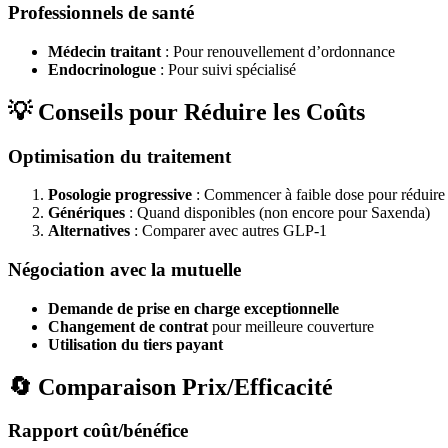
Professionnels de santé
Médecin traitant
: Pour renouvellement d’ordonnance
Endocrinologue
: Pour suivi spécialisé
💡 Conseils pour Réduire les Coûts
Optimisation du traitement
Posologie progressive
: Commencer à faible dose pour réduire l
Génériques
: Quand disponibles (non encore pour Saxenda)
Alternatives
: Comparer avec autres GLP-1
Négociation avec la mutuelle
Demande de prise en charge exceptionnelle
Changement de contrat
pour meilleure couverture
Utilisation du tiers payant
🔄 Comparaison Prix/Efficacité
Rapport coût/bénéfice