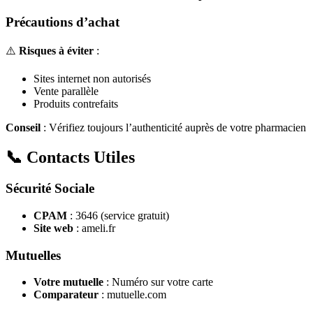
Précautions d’achat
⚠️
Risques à éviter
:
Sites internet non autorisés
Vente parallèle
Produits contrefaits
Conseil
: Vérifiez toujours l’authenticité auprès de votre pharmacien
📞 Contacts Utiles
Sécurité Sociale
CPAM
: 3646 (service gratuit)
Site web
: ameli.fr
Mutuelles
Votre mutuelle
: Numéro sur votre carte
Comparateur
: mutuelle.com