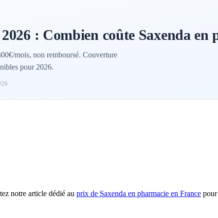
 2026 : Combien coûte Saxenda en 
300€/mois, non remboursé. Couverture
nibles pour 2026.
026
ez notre article dédié au
prix de Saxenda en pharmacie en France
pour 