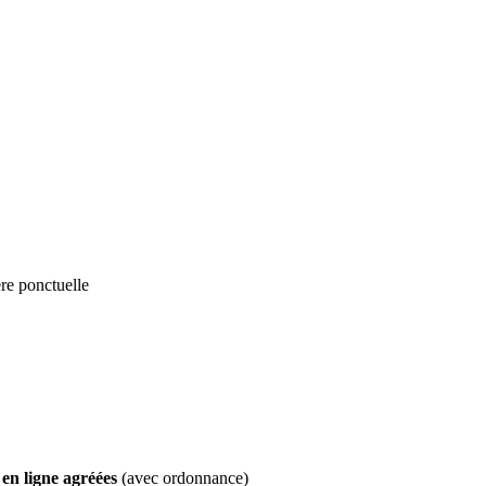
re ponctuelle
en ligne agréées
(avec ordonnance)