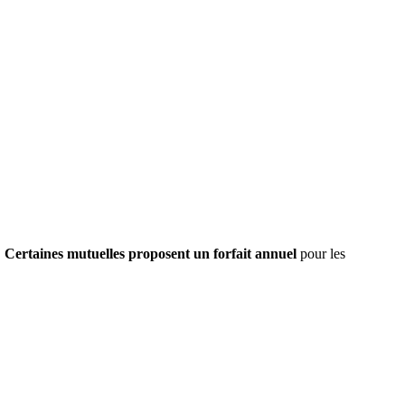
✅
Certaines mutuelles proposent un forfait annuel
pour les