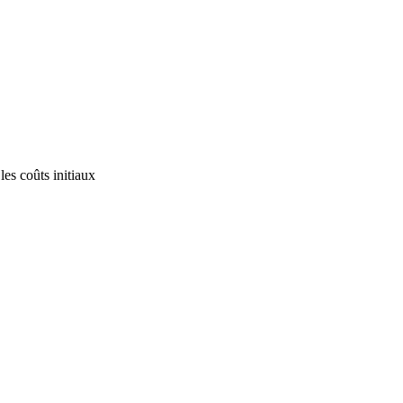
es coûts initiaux