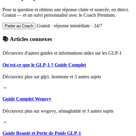
Pose ta question et obtiens une réponse claire et sourcée, en direct.
Gratuit — et un suivi personnalisé avec le Coach Premium.
Gratuit · réponse immédiate · 24/7
Parler au Coach
📚 Articles connexes
Découvrez d'autres guides et informations utiles sur les GLP-1
Qu'est-ce que le GLP-1 ? Guide Complet
Découvrez plus sur glp1, hormone et 3 autres sujets
→
Guide Complet Wegovy
Découvrez plus sur wegovy, sémaglutide et 3 autres sujets
→
Guide Beauté et Perte de Poids GLP-1