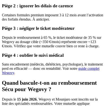
Piège 2 : ignorer les délais de carence
Certaines formules premium imposent 3 à 12 mois avant l’activation
des forfaits étendus. À anticiper.
Piège 3 : négliger le ticket modérateur
Depuis le remboursement à 65 %, le ticket modérateur de 35 % sur
Wegovy au dosage cible (~350 €/mois) représente encore ~123
€/mois. Vérifiez que votre mutuelle couvre bien ce reste à charge.
Piège 4 : oublier le suivi médical
Sans encadrement (médecin, diététicien, psychologue), le traitement
perd en efficacité — donc en rentabilité. Voir notre
guide complet
Wegovy
.
Quand bascule-t-on au remboursement
Sécu pour Wegovy ?
Depuis le
15 juin 2026
, Wegovy et Mounjaro sont inscrits sur la
liste des spécialités remboursables. Votre mutuelle applique