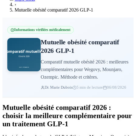
›
Mutuelle obésité comparatif 2026 GLP-1
Informations vérifiées médicalement
Mutuelle obésité comparatif
2026 GLP-1
Comparatif mutuelle obésité 2026 : meilleures
complémentaires pour Wegovy, Mounjaro,
Ozempic. Méthode et critères.
Dr. Marie Dubois
5 min de lecture
06/08/2026
Mutuelle obésité comparatif 2026 :
choisir la meilleure complémentaire pour
un traitement GLP-1