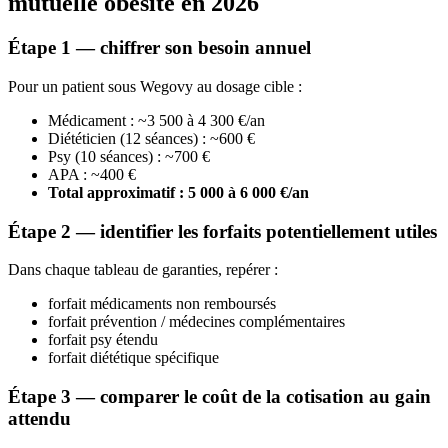
mutuelle obésité en 2026
Étape 1 — chiffrer son besoin annuel
Pour un patient sous Wegovy au dosage cible :
Médicament : ~3 500 à 4 300 €/an
Diététicien (12 séances) : ~600 €
Psy (10 séances) : ~700 €
APA : ~400 €
Total approximatif : 5 000 à 6 000 €/an
Étape 2 — identifier les forfaits potentiellement utiles
Dans chaque tableau de garanties, repérer :
forfait médicaments non remboursés
forfait prévention / médecines complémentaires
forfait psy étendu
forfait diététique spécifique
Étape 3 — comparer le coût de la cotisation au gain
attendu