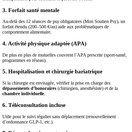
3. Forfait santé mentale
Au-delà des 12 séances de psy obligatoires (Mon Soutien Psy), un
forfait étendu (200–500 €/an) aide aux problématiques de
comportement alimentaire.
4. Activité physique adaptée (APA)
De plus en plus de mutuelles couvrent l’APA prescrite (sport-santé,
programmes en réseau).
5. Hospitalisation et chirurgie bariatrique
Si la chirurgie est envisagée, vérifier la prise en charge des
dépassements d’honoraires
(chirurgien, anesthésiste) et de la
chambre individuelle
.
6. Téléconsultation incluse
Utile pour le suivi régulier sans déplacement (renouvellement
d’ordonnance GLP-1, etc.).