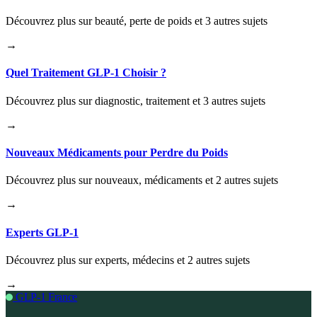
Découvrez plus sur beauté, perte de poids et 3 autres sujets
→
Quel Traitement GLP-1 Choisir ?
Découvrez plus sur diagnostic, traitement et 3 autres sujets
→
Nouveaux Médicaments pour Perdre du Poids
Découvrez plus sur nouveaux, médicaments et 2 autres sujets
→
Experts GLP-1
Découvrez plus sur experts, médecins et 2 autres sujets
→
GLP-1 France