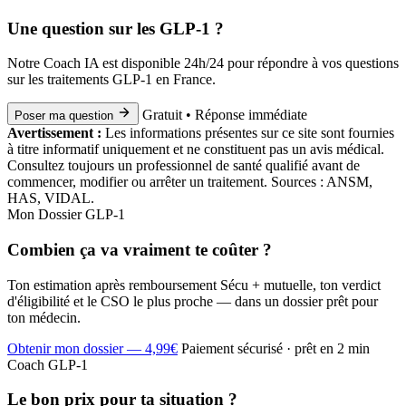
Une question sur les GLP-1 ?
Notre Coach IA est disponible 24h/24 pour répondre à vos questions
sur les traitements GLP-1 en France.
Gratuit • Réponse immédiate
Poser ma question
Avertissement :
Les informations présentes sur ce site sont fournies
à titre informatif uniquement et ne constituent pas un avis médical.
Consultez toujours un professionnel de santé qualifié avant de
commencer, modifier ou arrêter un traitement. Sources : ANSM,
HAS, VIDAL.
Mon Dossier GLP-1
Combien ça va vraiment te coûter ?
Ton estimation après remboursement Sécu + mutuelle, ton verdict
d'éligibilité et le CSO le plus proche — dans un dossier prêt pour
ton médecin.
Obtenir mon dossier — 4,99€
Paiement sécurisé · prêt en 2 min
Coach GLP-1
Le bon prix pour ta situation ?