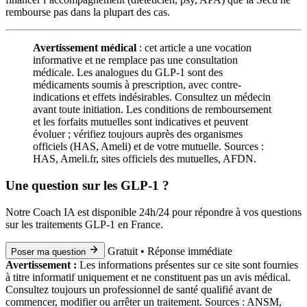
rembourse pas dans la plupart des cas.
Avertissement médical
: cet article a une vocation
informative et ne remplace pas une consultation
médicale. Les analogues du GLP-1 sont des
médicaments soumis à prescription, avec contre-
indications et effets indésirables. Consultez un médecin
avant toute initiation. Les conditions de remboursement
et les forfaits mutuelles sont indicatives et peuvent
évoluer ; vérifiez toujours auprès des organismes
officiels (HAS, Ameli) et de votre mutuelle. Sources :
HAS, Ameli.fr, sites officiels des mutuelles, AFDN.
Une question sur les GLP-1 ?
Notre Coach IA est disponible 24h/24 pour répondre à vos questions
sur les traitements GLP-1 en France.
Gratuit • Réponse immédiate
Poser ma question
Avertissement :
Les informations présentes sur ce site sont fournies
à titre informatif uniquement et ne constituent pas un avis médical.
Consultez toujours un professionnel de santé qualifié avant de
commencer, modifier ou arrêter un traitement. Sources : ANSM,