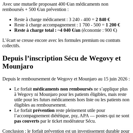
Avec une mutuelle proposant 400 €/an médicaments non
remboursés + 500 €/an prévention :
Reste à charge médicament : 3 240 - 400 =
2 840 €
Reste à charge accompagnement : 1 700 - 500 =
1 200 €
Reste à charge total : ~4 040 €/an
(économie : 900 €)
L’écart se creuse encore avec les formules premium ou contrats
collectifs.
Depuis l’inscription Sécu de Wegovy et
Mounjaro
Depuis le remboursement de Wegovy et Mounjaro au 15 juin 2026 :
Le forfait
médicaments non remboursés
ne s’applique plus
à Wegovy ni Mounjaro pour les patients éligibles, mais reste
utile pour les futurs médicaments hors liste ou les patients non
éligibles au remboursement.
Le forfait
prévention
reste pleinement utile pour
l’accompagnement diététique, psy, APA — postes qui ne sont
pas couverts
par le ticket modérateur Sécu.
Conclusion : le forfait prévention est un investissement durable pour