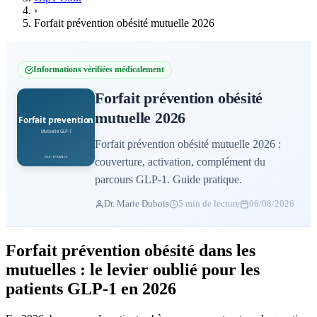
›
Forfait prévention obésité mutuelle 2026
Informations vérifiées médicalement
Forfait prévention obésité
mutuelle 2026
Forfait prévention obésité mutuelle 2026 :
couverture, activation, complément du
parcours GLP-1. Guide pratique.
Dr. Marie Dubois
5 min de lecture
06/08/2026
Forfait prévention obésité dans les
mutuelles : le levier oublié pour les
patients GLP-1 en 2026