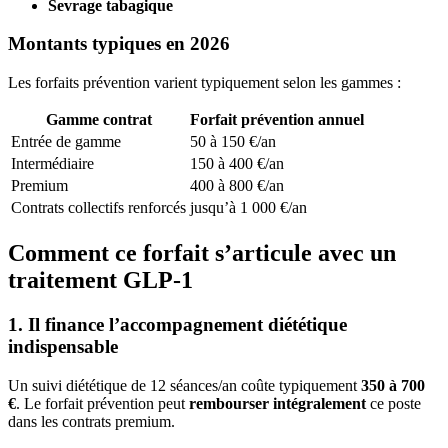
Sevrage tabagique
Montants typiques en 2026
Les forfaits prévention varient typiquement selon les gammes :
Gamme contrat
Forfait prévention annuel
Entrée de gamme
50 à 150 €/an
Intermédiaire
150 à 400 €/an
Premium
400 à 800 €/an
Contrats collectifs renforcés
jusqu’à 1 000 €/an
Comment ce forfait s’articule avec un
traitement GLP-1
1. Il finance l’accompagnement diététique
indispensable
Un suivi diététique de 12 séances/an coûte typiquement
350 à 700
€
. Le forfait prévention peut
rembourser intégralement
ce poste
dans les contrats premium.