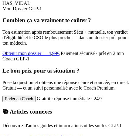
HAS, VIDAL.
Mon Dossier GLP-1
Combien ça va vraiment te coûter ?
Ton estimation après remboursement Sécu + mutuelle, ton verdict
d'éligibilité et le CSO le plus proche — dans un dossier prêt pour
ton médecin.
Obtenir mon dossier — 4,99€
Paiement sécurisé · prêt en 2 min
Coach GLP-1
Le bon prix pour ta situation ?
Pose ta question et obtiens une réponse claire et sourcée, en direct.
Gratuit — et un suivi personnalisé avec le Coach Premium.
Gratuit · réponse immédiate · 24/7
Parler au Coach
📚 Articles connexes
Découvrez d'autres guides et informations utiles sur les GLP-1