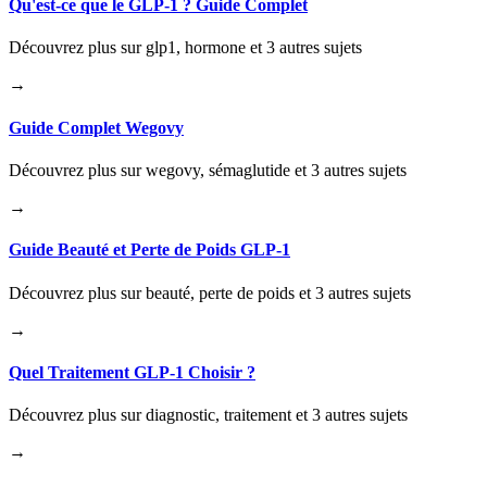
Qu'est-ce que le GLP-1 ? Guide Complet
Découvrez plus sur glp1, hormone et 3 autres sujets
→
Guide Complet Wegovy
Découvrez plus sur wegovy, sémaglutide et 3 autres sujets
→
Guide Beauté et Perte de Poids GLP-1
Découvrez plus sur beauté, perte de poids et 3 autres sujets
→
Quel Traitement GLP-1 Choisir ?
Découvrez plus sur diagnostic, traitement et 3 autres sujets
→