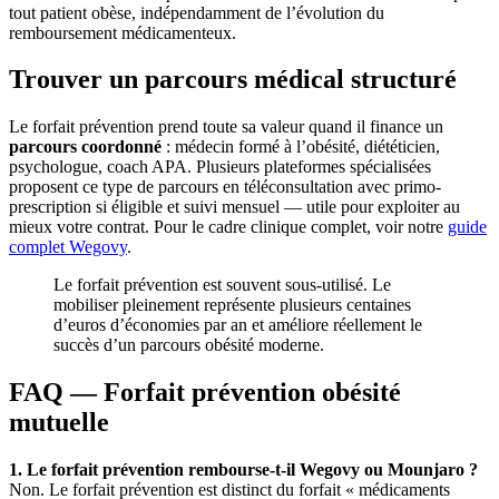
tout patient obèse, indépendamment de l’évolution du
remboursement médicamenteux.
Trouver un parcours médical structuré
Le forfait prévention prend toute sa valeur quand il finance un
parcours coordonné
: médecin formé à l’obésité, diététicien,
psychologue, coach APA. Plusieurs plateformes spécialisées
proposent ce type de parcours en téléconsultation avec primo-
prescription si éligible et suivi mensuel — utile pour exploiter au
mieux votre contrat. Pour le cadre clinique complet, voir notre
guide
complet Wegovy
.
Le forfait prévention est souvent sous-utilisé. Le
mobiliser pleinement représente plusieurs centaines
d’euros d’économies par an et améliore réellement le
succès d’un parcours obésité moderne.
FAQ — Forfait prévention obésité
mutuelle
1. Le forfait prévention rembourse-t-il Wegovy ou Mounjaro ?
Non. Le forfait prévention est distinct du forfait « médicaments