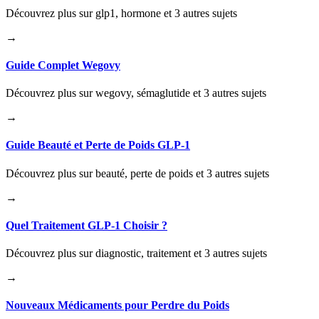
Découvrez plus sur glp1, hormone et 3 autres sujets
→
Guide Complet Wegovy
Découvrez plus sur wegovy, sémaglutide et 3 autres sujets
→
Guide Beauté et Perte de Poids GLP-1
Découvrez plus sur beauté, perte de poids et 3 autres sujets
→
Quel Traitement GLP-1 Choisir ?
Découvrez plus sur diagnostic, traitement et 3 autres sujets
→
Nouveaux Médicaments pour Perdre du Poids