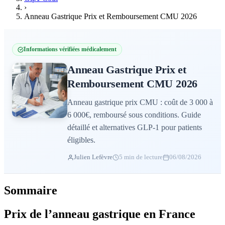
›
Anneau Gastrique Prix et Remboursement CMU 2026
Informations vérifiées médicalement
Anneau Gastrique Prix et
Remboursement CMU 2026
Anneau gastrique prix CMU : coût de 3 000 à
6 000€, remboursé sous conditions. Guide
détaillé et alternatives GLP-1 pour patients
éligibles.
Julien Lefèvre
5 min de lecture
06/08/2026
Sommaire
Prix de l’anneau gastrique en France