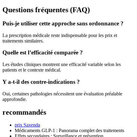
Questions fréquentes (FAQ)
Puis-je utiliser cette approche sans ordonnance ?
La prescription médicale reste indispensable pour les prix et
traitements similaires.
Quelle est l’efficacité comparée ?
Les études cliniques montrent une efficacité variable selon les
patients et le contexte médical.
Y a-t-il des contre-indications ?
Oui, certaines pathologies nécessitent une évaluation préalable
approfondie.
recommandés
prix Saxenda
Médicaments GLP-1 : Panorama complet des traitements
Effets secondaires : Surveillance et prévention