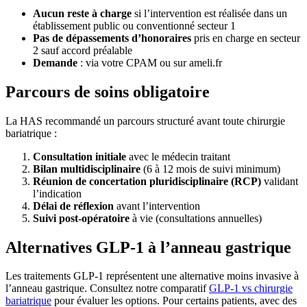
Aucun reste à charge
si l’intervention est réalisée dans un
établissement public ou conventionné secteur 1
Pas de dépassements d’honoraires
pris en charge en secteur
2 sauf accord préalable
Demande
: via votre CPAM ou sur ameli.fr
Parcours de soins obligatoire
La HAS recommandé un parcours structuré avant toute chirurgie
bariatrique :
Consultation initiale
avec le médecin traitant
Bilan multidisciplinaire
(6 à 12 mois de suivi minimum)
Réunion de concertation pluridisciplinaire (RCP)
validant
l’indication
Délai de réflexion
avant l’intervention
Suivi post-opératoire
à vie (consultations annuelles)
Alternatives GLP-1 à l’anneau gastrique
Les traitements GLP-1 représentent une alternative moins invasive à
l’anneau gastrique. Consultez notre comparatif
GLP-1 vs chirurgie
bariatrique
pour évaluer les options. Pour certains patients, avec des