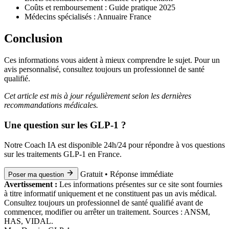
Coûts et remboursement : Guide pratique 2025
Médecins spécialisés : Annuaire France
Conclusion
Ces informations vous aident à mieux comprendre le sujet. Pour un
avis personnalisé, consultez toujours un professionnel de santé
qualifié.
Cet article est mis à jour régulièrement selon les dernières
recommandations médicales.
Une question sur les GLP-1 ?
Notre Coach IA est disponible 24h/24 pour répondre à vos questions
sur les traitements GLP-1 en France.
Gratuit • Réponse immédiate
Poser ma question
Avertissement :
Les informations présentes sur ce site sont fournies
à titre informatif uniquement et ne constituent pas un avis médical.
Consultez toujours un professionnel de santé qualifié avant de
commencer, modifier ou arrêter un traitement. Sources : ANSM,
HAS, VIDAL.