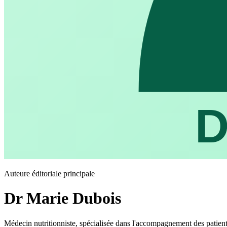
D
Auteure éditoriale principale
Dr Marie Dubois
Médecin nutritionniste, spécialisée dans l'accompagnement des pati