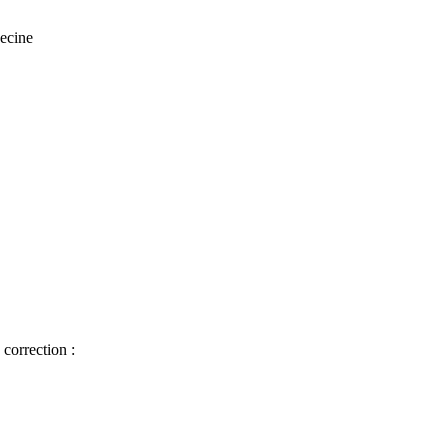
ecine
correction :