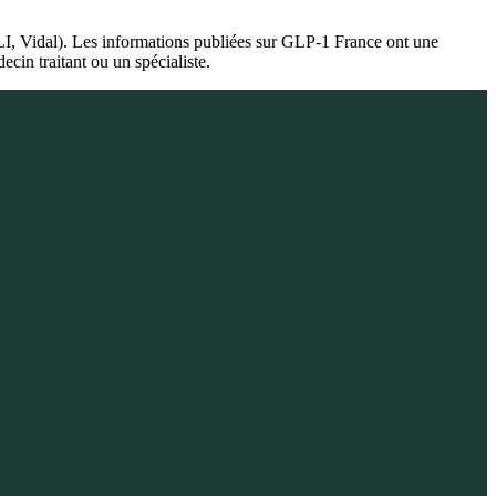
I, Vidal). Les informations publiées sur GLP-1 France ont une
cin traitant ou un spécialiste.