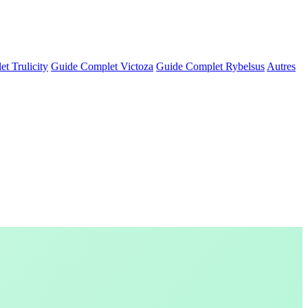
t Trulicity
Guide Complet Victoza
Guide Complet Rybelsus
Autres