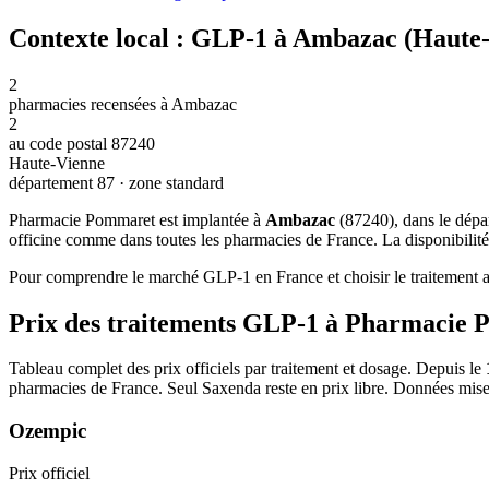
Contexte local : GLP-1 à Ambazac (Haute
2
pharmacies recensées à Ambazac
2
au code postal 87240
Haute-Vienne
département 87 · zone standard
Pharmacie Pommaret est implantée à
Ambazac
(87240), dans le dép
officine comme dans toutes les pharmacies de France. La disponibilité
Pour comprendre le marché GLP-1 en France et choisir le traitement ad
Prix des traitements GLP-1 à Pharmacie
Tableau complet des prix officiels par traitement et dosage. Depuis le
pharmacies de France. Seul Saxenda reste en prix libre. Données mise
Ozempic
Prix officiel