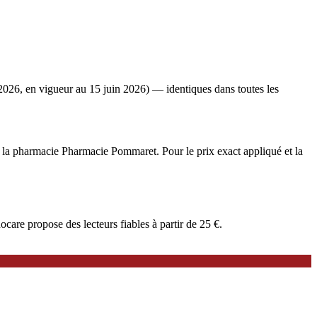
2026, en vigueur au 15 juin 2026) — identiques dans toutes les
e à la pharmacie Pharmacie Pommaret. Pour le prix exact appliqué et la
are propose des lecteurs fiables à partir de 25 €.