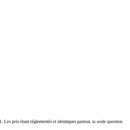
Les prix étant réglementés et identiques partout, la seule question