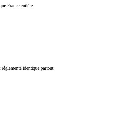
que France entière
 réglementé identique partout