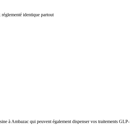
 réglementé identique partout
sine à Ambazac qui peuvent également dispenser vos traitements GLP-1. 