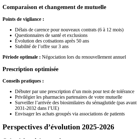
Comparaison et changement de mutuelle
Points de vigilance :
Délais de carence pour nouveaux contrats (6 à 12 mois)
Questionnaires de santé et exclusions
Évolution des cotisations après 50 ans
Stabilité de l’offre sur 3 ans
Période optimale :
Négociation lors du renouvellement annuel
Prescription optimisée
Conseils pratiques :
Débuter par une prescription d’un mois pour test de tolérance
Privilégier les pharmacies partenaires de votre mutuelle
Surveiller l’arrivée des biosimilaires du sémaglutide (pas avant
2031-2032 dans l’UE)
Envisager les achats groupés via associations de patients
Perspectives d’évolution 2025-2026