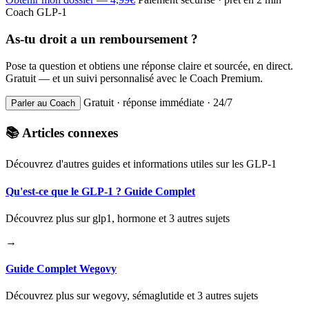
Coach GLP-1
As-tu droit a un remboursement ?
Pose ta question et obtiens une réponse claire et sourcée, en direct.
Gratuit — et un suivi personnalisé avec le Coach Premium.
Gratuit · réponse immédiate · 24/7
Parler au Coach
📚 Articles connexes
Découvrez d'autres guides et informations utiles sur les GLP-1
Qu'est-ce que le GLP-1 ? Guide Complet
Découvrez plus sur glp1, hormone et 3 autres sujets
→
Guide Complet Wegovy
Découvrez plus sur wegovy, sémaglutide et 3 autres sujets