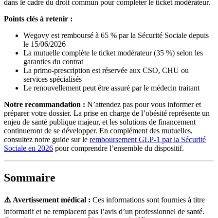
dans le cadre du droit commun pour compléter le ticket modérateur.
Points clés à retenir :
Wegovy est remboursé à 65 % par la Sécurité Sociale depuis
le 15/06/2026
La mutuelle complète le ticket modérateur (35 %) selon les
garanties du contrat
La primo-prescription est réservée aux CSO, CHU ou
services spécialisés
Le renouvellement peut être assuré par le médecin traitant
Notre recommandation :
N’attendez pas pour vous informer et
préparer votre dossier. La prise en charge de l’obésité représente un
enjeu de santé publique majeur, et les solutions de financement
continueront de se développer. En complément des mutuelles,
consultez notre guide sur le
remboursement GLP-1 par la Sécurité
Sociale en 2026
pour comprendre l’ensemble du dispositif.
Sommaire
⚠️ Avertissement médical :
Ces informations sont fournies à titre
informatif et ne remplacent pas l’avis d’un professionnel de santé.