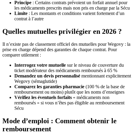
Principe
: Certains contrats prévoient un forfait annuel pour
les médicaments prescrits mais non pris en charge par la Sécu
Limite
: Les montants et conditions varient fortement d’un
contrat à l’autre
Quelles mutuelles privilégier en 2026 ?
Il n’existe pas de classement officiel des mutuelles pour Wegovy : la
prise en charge dépend des garanties de chaque contrat. Pour
comparer utilement :
Interrogez votre mutuelle
sur le niveau de couverture du
ticket modérateur des médicaments remboursés à 65 %
Demandez un devis personnalisé
mentionnant explicitement
Wegovy (sémaglutide)
Comparez les garanties pharmacie
(100 % de la base de
remboursement ou moins) plutôt que les noms d’enseignes
Vérifiez les éventuels forfaits
« médicaments non
remboursés » si vous n’êtes pas éligible au remboursement
Sécu
Mode d’emploi : Comment obtenir le
remboursement