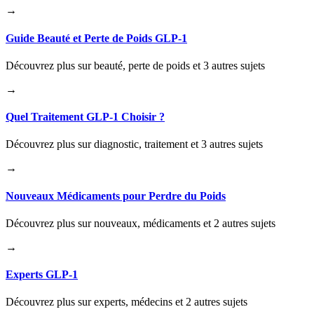
→
Guide Beauté et Perte de Poids GLP-1
Découvrez plus sur beauté, perte de poids et 3 autres sujets
→
Quel Traitement GLP-1 Choisir ?
Découvrez plus sur diagnostic, traitement et 3 autres sujets
→
Nouveaux Médicaments pour Perdre du Poids
Découvrez plus sur nouveaux, médicaments et 2 autres sujets
→
Experts GLP-1
Découvrez plus sur experts, médecins et 2 autres sujets