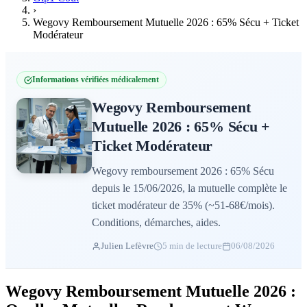
›
Wegovy Remboursement Mutuelle 2026 : 65% Sécu + Ticket
Modérateur
Informations vérifiées médicalement
Wegovy Remboursement
Mutuelle 2026 : 65% Sécu +
Ticket Modérateur
Wegovy remboursement 2026 : 65% Sécu
depuis le 15/06/2026, la mutuelle complète le
ticket modérateur de 35% (~51-68€/mois).
Conditions, démarches, aides.
Julien Lefèvre
5 min de lecture
06/08/2026
Wegovy Remboursement Mutuelle 2026 :