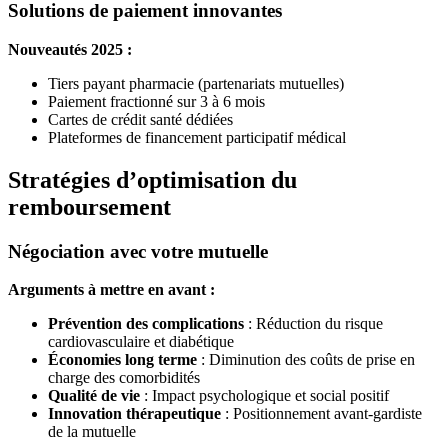
Solutions de paiement innovantes
Nouveautés 2025 :
Tiers payant pharmacie (partenariats mutuelles)
Paiement fractionné sur 3 à 6 mois
Cartes de crédit santé dédiées
Plateformes de financement participatif médical
Stratégies d’optimisation du
remboursement
Négociation avec votre mutuelle
Arguments à mettre en avant :
Prévention des complications
: Réduction du risque
cardiovasculaire et diabétique
Économies long terme
: Diminution des coûts de prise en
charge des comorbidités
Qualité de vie
: Impact psychologique et social positif
Innovation thérapeutique
: Positionnement avant-gardiste
de la mutuelle