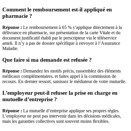
Comment le remboursement est-il appliqué en
pharmacie ?
Réponse :
Le remboursement à 65 % s’applique directement à la
délivrance en pharmacie, sur présentation de la carte Vitale et du
document justificatif établi par le prescripteur via le téléservice
ameli. Il n’y a pas de dossier spécifique à envoyer à l’Assurance
Maladie.
Que faire si ma demande est refusée ?
Réponse :
Demandez les motifs précis, rassemblez des éléments
médicaux complémentaires, et faites appel à la commission de
recours. En dernier ressort, saisissez le médiateur de votre mutuelle.
L’employeur peut-il refuser la prise en charge en
mutuelle d’entreprise ?
Réponse :
La mutuelle d’entreprise applique ses propres règles.
L’employeur ne peut pas intervenir dans les décisions médicales,
mais les garanties collectives sont souvent moins flexibles.