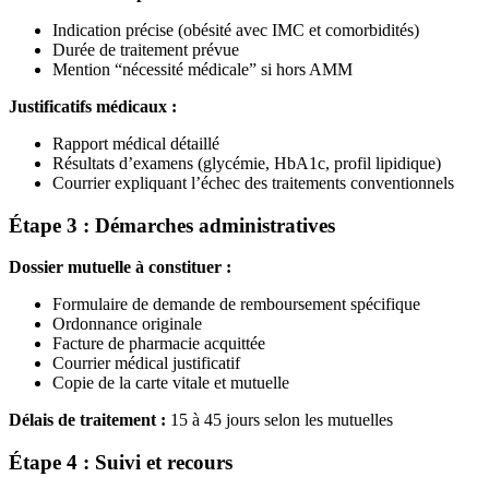
Indication précise (obésité avec IMC et comorbidités)
Durée de traitement prévue
Mention “nécessité médicale” si hors AMM
Justificatifs médicaux :
Rapport médical détaillé
Résultats d’examens (glycémie, HbA1c, profil lipidique)
Courrier expliquant l’échec des traitements conventionnels
Étape 3 : Démarches administratives
Dossier mutuelle à constituer :
Formulaire de demande de remboursement spécifique
Ordonnance originale
Facture de pharmacie acquittée
Courrier médical justificatif
Copie de la carte vitale et mutuelle
Délais de traitement :
15 à 45 jours selon les mutuelles
Étape 4 : Suivi et recours