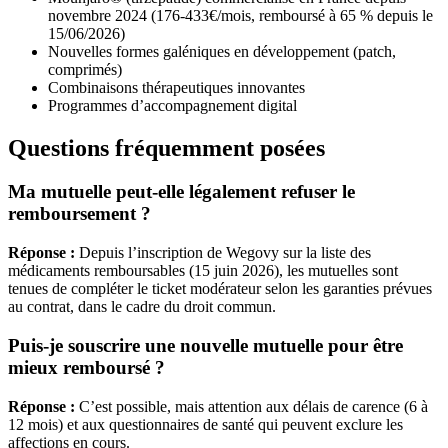
novembre 2024 (176-433€/mois, remboursé à 65 % depuis le
15/06/2026)
Nouvelles formes galéniques en développement (patch,
comprimés)
Combinaisons thérapeutiques innovantes
Programmes d’accompagnement digital
Questions fréquemment posées
Ma mutuelle peut-elle légalement refuser le
remboursement ?
Réponse :
Depuis l’inscription de Wegovy sur la liste des
médicaments remboursables (15 juin 2026), les mutuelles sont
tenues de compléter le ticket modérateur selon les garanties prévues
au contrat, dans le cadre du droit commun.
Puis-je souscrire une nouvelle mutuelle pour être
mieux remboursé ?
Réponse :
C’est possible, mais attention aux délais de carence (6 à
12 mois) et aux questionnaires de santé qui peuvent exclure les
affections en cours.