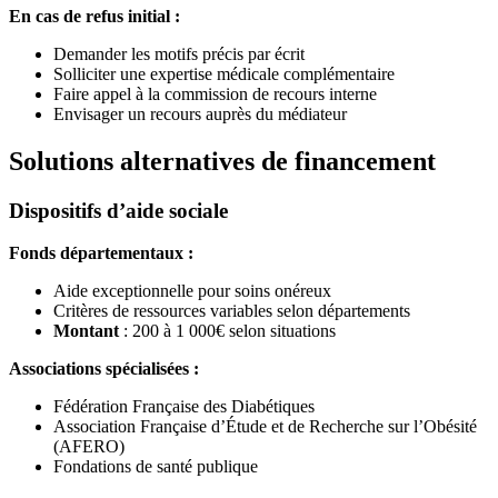
En cas de refus initial :
Demander les motifs précis par écrit
Solliciter une expertise médicale complémentaire
Faire appel à la commission de recours interne
Envisager un recours auprès du médiateur
Solutions alternatives de financement
Dispositifs d’aide sociale
Fonds départementaux :
Aide exceptionnelle pour soins onéreux
Critères de ressources variables selon départements
Montant
: 200 à 1 000€ selon situations
Associations spécialisées :
Fédération Française des Diabétiques
Association Française d’Étude et de Recherche sur l’Obésité
(AFERO)
Fondations de santé publique