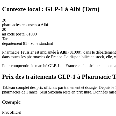
Contexte local : GLP-1 à Albi (Tarn)
20
pharmacies recensées à Albi
20
au code postal 81000
Tarn
département 81 · zone standard
Pharmacie Teyssier est implantée à
Albi
(81000), dans le départemen
dans toutes les pharmacies de France. La disponibilité en stock, elle,
Pour comprendre le marché GLP-1 en France et choisir le traitement ad
Prix des traitements GLP-1 à Pharmacie T
Tableau complet des prix officiels par traitement et dosage. Depuis le
pharmacies de France. Seul Saxenda reste en prix libre. Données mise
Ozempic
Prix officiel