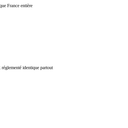
que France entière
 réglementé identique partout