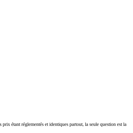
rix étant réglementés et identiques partout, la seule question est la