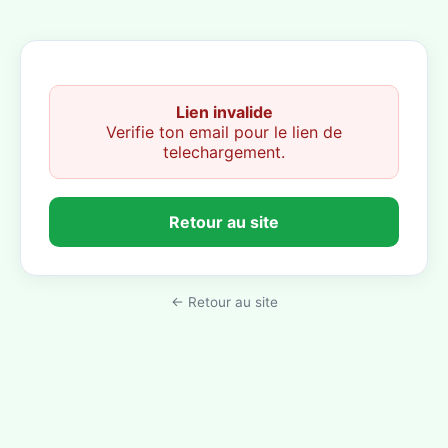
Lien invalide
Verifie ton email pour le lien de
telechargement.
Retour au site
← Retour au site